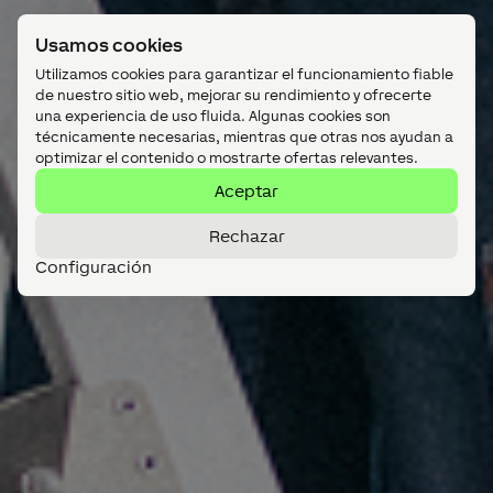
Usamos cookies
Utilizamos cookies para garantizar el funcionamiento fiable
de nuestro sitio web, mejorar su rendimiento y ofrecerte
una experiencia de uso fluida. Algunas cookies son
técnicamente necesarias, mientras que otras nos ayudan a
optimizar el contenido o mostrarte ofertas relevantes.
Aceptar
Rechazar
Configuración