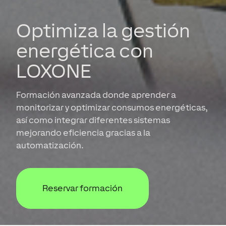
Optimiza la gestión
energética con
LOXONE
Formación avanzada donde aprender a
monitorizar y optimizar consumos energéticas,
así como integrar diferentes sistemas
mejorando eficiencia gracias a la
automatización.
Reservar formación