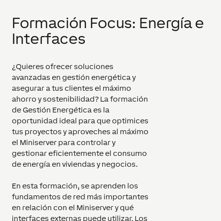
Formación Focus: Energía e
Interfaces
¿Quieres ofrecer soluciones
avanzadas en gestión energética y
asegurar a tus clientes el máximo
ahorro y sostenibilidad? La formación
de Gestión Energética es la
oportunidad ideal para que optimices
tus proyectos y aproveches al máximo
el Miniserver para controlar y
gestionar eficientemente el consumo
de energía en viviendas y negocios.
En esta formación, se aprenden los
fundamentos de red más importantes
en relación con el Miniserver y qué
interfaces externas puede utilizar. Los