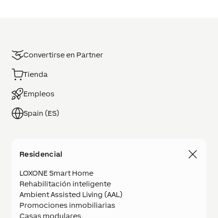
Convertirse en Partner
Tienda
Empleos
Spain (ES)
Residencial
LOXONE Smart Home
Rehabilitación inteligente
Ambient Assisted Living (AAL)
Promociones inmobiliarias
Casas modulares