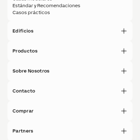
Estándar y Recomendaciones
Casos prácticos
Edificios
Productos
Sobre Nosotros
Contacto
Comprar
Partners