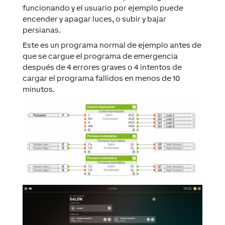
funcionando y el usuario por ejemplo puede
encender y apagar luces, o subir y bajar
persianas.
Este es un programa normal de ejemplo antes de
que se cargue el programa de emergencia
después de 4 errores graves o 4 intentos de
cargar el programa fallidos en menos de 10
minutos.