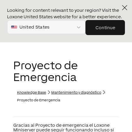
Looking for content relevant to your region? Visit the
Loxone United States website for a better experience.
United States
Continue
Proyecto de
Emergencia
Knowledge Base
Mantenimiento y diagnóstico
Proyecto de Emergencia
Gracias al
Proyecto de emergencia
el
Loxone
Miniserver
puede seguir funcionando incluso si