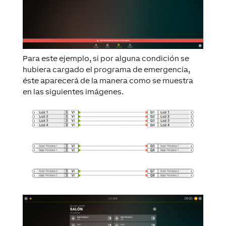
Para este ejemplo, si por alguna condición se
hubiera cargado el programa de emergencia,
éste aparecerá de la manera como se muestra
en las siguientes imágenes.