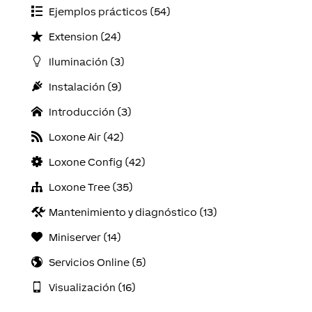
Ejemplos prácticos (54)
Extension (24)
Iluminación (3)
Instalación (9)
Introducción (3)
Loxone Air (42)
Loxone Config (42)
Loxone Tree (35)
Mantenimiento y diagnóstico (13)
Miniserver (14)
Servicios Online (5)
Visualización (16)