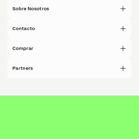
Sobre Nosotros
Contacto
Comprar
Partners