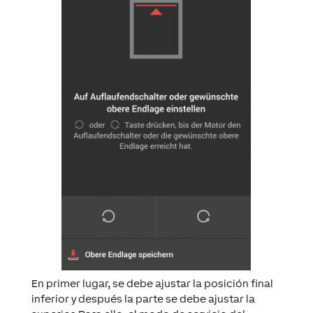
En primer lugar, se debe ajustar la posición final
inferior y después la parte se debe ajustar la