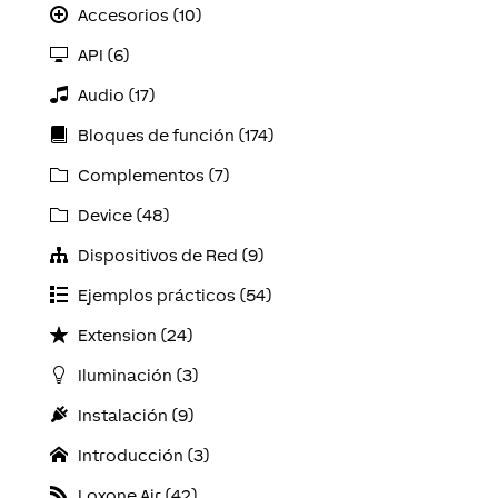
Accesorios (10)
API (6)
Audio (17)
Bloques de función (174)
Complementos (7)
Device (48)
Dispositivos de Red (9)
Ejemplos prácticos (54)
Extension (24)
Iluminación (3)
Instalación (9)
Introducción (3)
Loxone Air (42)