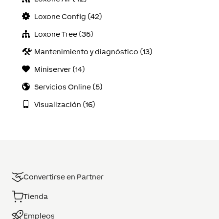
Loxone Config (42)
Loxone Tree (35)
Mantenimiento y diagnóstico (13)
Miniserver (14)
Servicios Online (5)
Visualización (16)
Convertirse en Partner
Tienda
Empleos