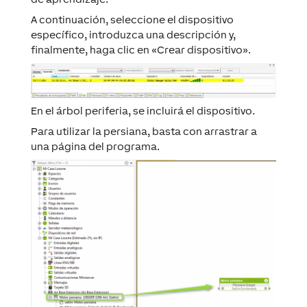
A continuación, seleccione el dispositivo
específico, introduzca una descripción y,
finalmente, haga clic en «Crear dispositivo».
En el árbol periferia, se incluirá el dispositivo.
Para utilizar la persiana, basta con arrastrar a
una página del programa.