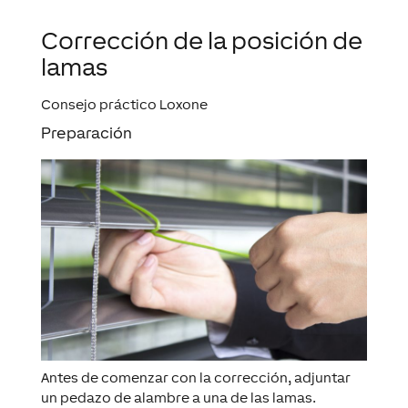
Corrección de la posición de
lamas
Consejo práctico Loxone
Preparación
Antes de comenzar con la corrección, adjuntar
un pedazo de alambre a una de las lamas.