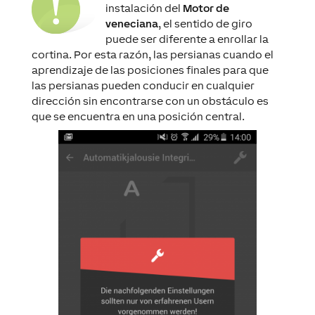
instalación del
Motor de
veneciana
, el sentido de giro
puede ser diferente a enrollar la
cortina. Por esta razón, las persianas cuando el
aprendizaje de las posiciones finales para que
las persianas pueden conducir en cualquier
dirección sin encontrarse con un obstáculo es
que se encuentra en una posición central.