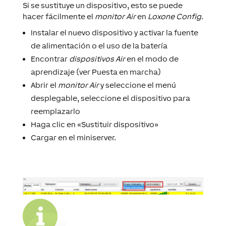
Si se sustituye un dispositivo, esto se puede
hacer fácilmente el
monitor Air
en
Loxone Config
.
Instalar el nuevo dispositivo y activar la fuente
de alimentación o el uso de la batería
Encontrar
dispositivos Air
en el modo de
aprendizaje (ver Puesta en marcha)
Abrir el
monitor Air
y seleccione el menú
desplegable, seleccione el dispositivo para
reemplazarlo
Haga clic en «Sustituir dispositivo»
Cargar en el miniserver.