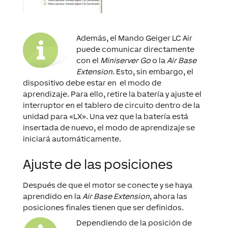
Además, el Mando Geiger LC Air
puede comunicar directamente
con el
Miniserver Go
o la
Air Base
Extension
. Esto, sin embargo, el
dispositivo debe estar en el modo de
aprendizaje. Para ello, retire la batería y ajuste el
interruptor en el tablero de circuito dentro de la
unidad para «LX». Una vez que la batería está
insertada de nuevo, el modo de aprendizaje se
iniciará automáticamente.
Ajuste de las posiciones
Después de que el motor se conecte y se haya
aprendido en la
Air Base Extension
, ahora las
posiciones finales tienen que ser definidos.
Depe
ndiendo de la posición de