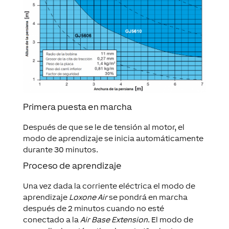
Primera puesta en marcha
Después de que se le de tensión al motor, el
modo de aprendizaje se inicia automáticamente
durante 30 minutos.
Proceso de aprendizaje
Una vez dada la corriente eléctrica el modo de
aprendizaje
Loxone Air
se pondrá en marcha
después de 2 minutos cuando no esté
conectado a la
Air Base Extension
. El modo de