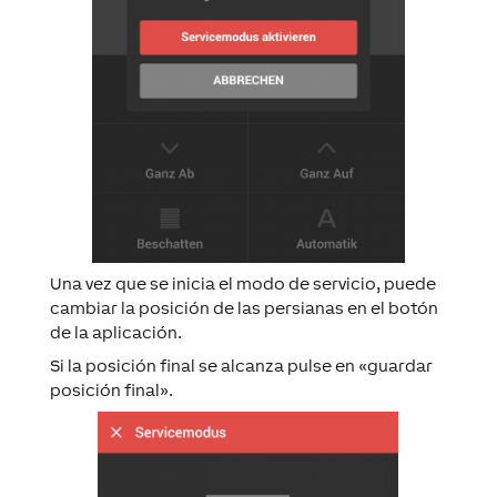
Una vez que se inicia el modo de servicio, puede
cambiar la posición de las persianas en el botón
de la aplicación.
Si la posición final se alcanza pulse en «guardar
posición final».