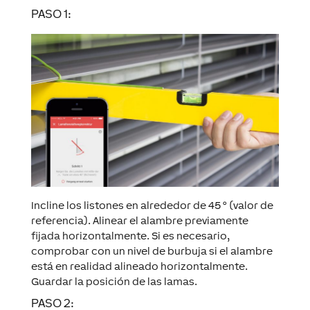
PASO 1:
Incline los listones en alrededor de 45 ° (valor de
referencia). Alinear el alambre previamente
fijada horizontalmente. Si es necesario,
comprobar con un nivel de burbuja si el alambre
está en realidad alineado horizontalmente.
Guardar la posición de las lamas.
PASO 2: