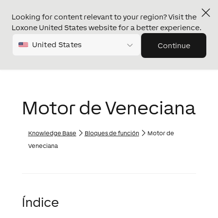
Looking for content relevant to your region? Visit the
Loxone United States website for a better experience.
United States
Continue
Motor de Veneciana
Knowledge Base
Bloques de función
Motor de
Veneciana
Índice