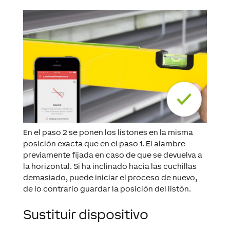
En el paso 2 se ponen los listones en la misma
posición exacta que en el paso 1. El alambre
previamente fijada en caso de que se devuelva a
la horizontal. Si ha inclinado hacia las cuchillas
demasiado, puede iniciar el proceso de nuevo,
de lo contrario guardar la posición del listón.
Sustituir dispositivo