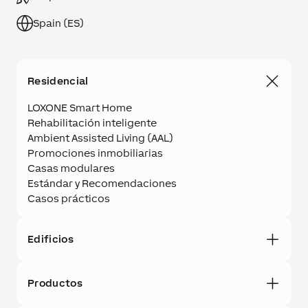
Spain (ES)
Residencial
LOXONE Smart Home
Rehabilitación inteligente
Ambient Assisted Living (AAL)
Promociones inmobiliarias
Casas modulares
Estándar y Recomendaciones
Casos prácticos
Edificios
Productos