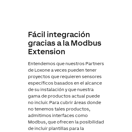
Fácil integración
gracias a la Modbus
Extension
Entendemos que nuestros Partners
de Loxone a veces pueden tener
proyectos que requieren sensores
específicos basados en el alcance
de su instalación y que nuestra
gama de productos actual puede
no incluir. Para cubrir áreas donde
no tenemos tales productos,
admitimos interfaces como
Modbus, que ofrecen la posibilidad
de incluir plantillas para la