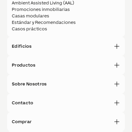
Ambient Assisted Living (AAL)
Promociones inmobiliarias
Casas modulares
Estándar y Recomendaciones
Casos prácticos
Edificios
Productos
Sobre Nosotros
Contacto
Comprar