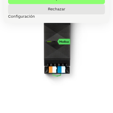
Rechazar
Configuración