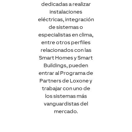
dedicadas a realizar
instalaciones
eléctricas, integración
de sistemas o
especialistas en clima,
entre otros perfiles
relacionados con las
Smart Homes y Smart
Buildings, pueden
entrar al Programa de
Partners de Loxone y
trabajar con uno de
los sistemas más
vanguardistas del
mercado.