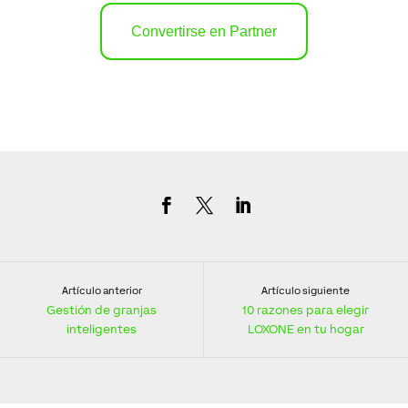
Convertirse en Partner
Artículo anterior
Artículo siguiente
Gestión de granjas
10 razones para elegir
inteligentes
LOXONE en tu hogar