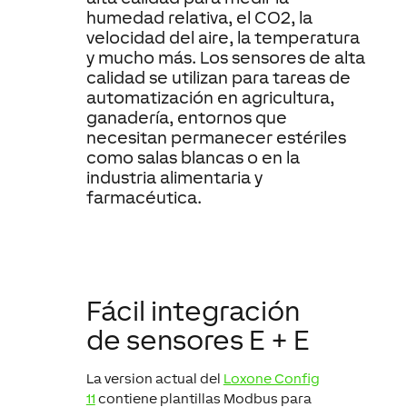
humedad relativa, el CO2, la
velocidad del aire, la temperatura
y mucho más. Los sensores de alta
calidad se utilizan para tareas de
automatización en agricultura,
ganadería, entornos que
necesitan permanecer estériles
como salas blancas o en la
industria alimentaria y
farmacéutica.
Fácil integración
de sensores E + E
La version actual del
Loxone Config
11
contiene plantillas Modbus para