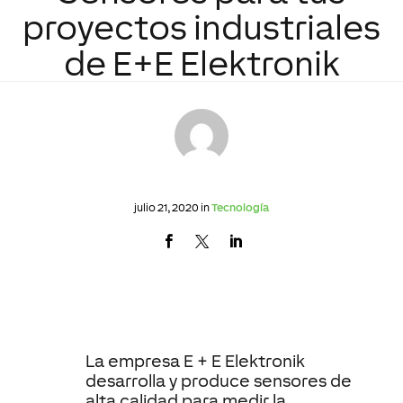
proyectos industriales
de E+E Elektronik
julio 21, 2020 in
Tecnología
La empresa E + E Elektronik
desarrolla y produce sensores de
alta calidad para medir la