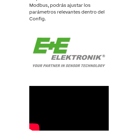
Modbus, podrás ajustar los
parámetros relevantes dentro del
Config.