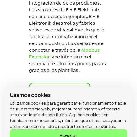
integración de otros productos.
Los sensores de E + E Elektronik
son uno de esos ejemplos. E + E
Elektronik desarrolla y fabrica
sensores de alta calidad, lo que le
facilita la automatización en el
sector industrial. Los sensores se
conectan a través de la
Modbus
Extension
y se integran en el
sistema en solo unos pocos pasos
gracias a las plantillas.
Modbus Extension
Usamos cookies
Utilizamos cookies para garantizar el funcionamiento fiable
de nuestro sitio web, mejorar su rendimiento y ofrecerte
una experiencia de uso fluida. Algunas cookies son
técnicamente necesarias, mientras que otras nos ayudan a
optimizar el contenido o mostrarte ofertas relevantes.
Aceptar