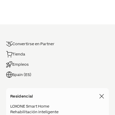
Convertirse en Partner
Tienda
Empleos
Spain (ES)
Residencial
LOXONE Smart Home
Rehabilitación inteligente