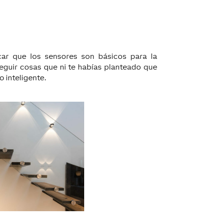
car que los sensores son básicos para la
seguir cosas que ni te habías planteado que
o inteligente.