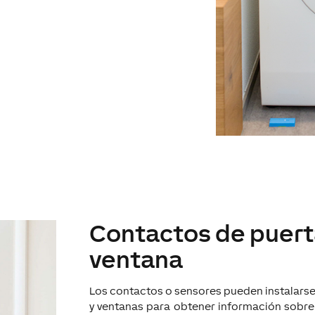
Contactos de puert
ventana
Los contactos o sensores pueden instalarse
y ventanas para obtener información sobre