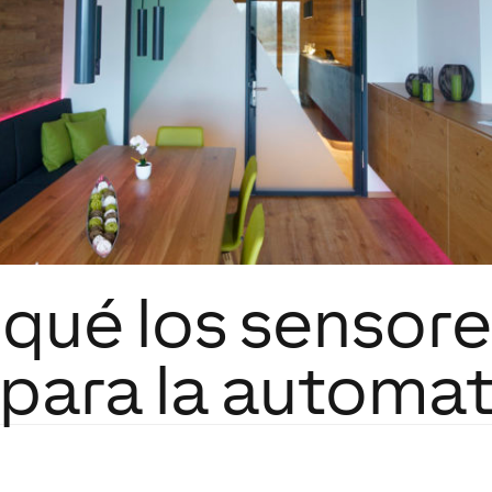
 qué los sensore
 para la automat