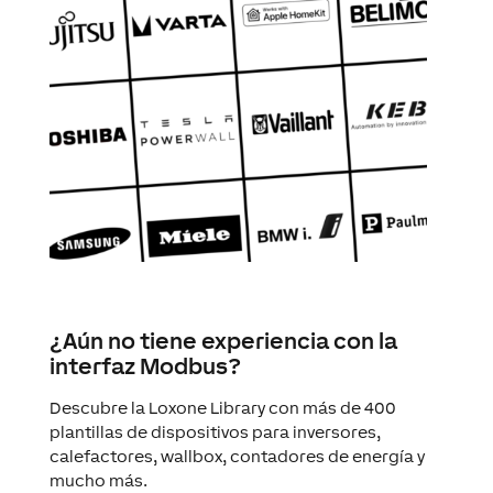
¿Aún no tiene experiencia con la
interfaz Modbus?
Descubre la Loxone Library con más de 400
plantillas de dispositivos para inversores,
calefactores, wallbox, contadores de energía y
mucho más.