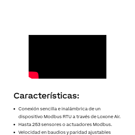
Características:
Conexión sencilla e inalámbrica de un
dispositivo Modbus RTU a través de Loxone Air.
Hasta 253 sensores o actuadores Modbus.
Velocidad en baudios y paridad ajustables