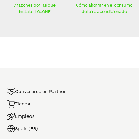
7 razones por las que
Cómo ahorrar en el consumo
instalar LOXONE
del aire acondicionado
Convertirse en Partner
Tienda
Empleos
Spain (ES)