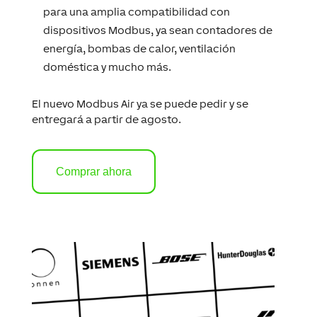
para una amplia compatibilidad con
dispositivos Modbus, ya sean contadores de
energía, bombas de calor, ventilación
doméstica y mucho más.
El nuevo Modbus Air ya se puede pedir y se
entregará a partir de agosto.
Comprar ahora