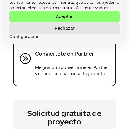
técnicamente necesarias, mientras que otras nos ayudan a
Envíanos tu consulta gratuitamente
optimizar el contenido o mostrarte ofertas relevantes.
sobre tu proyecto.
Aceptar
Rechazar
Configuración
Conviértete en Partner
A
Me gustaría convertirme en Partner
y concertar una consulta gratuita.
Solicitud gratuita de
proyecto