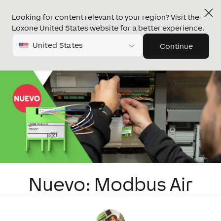
Looking for content relevant to your region? Visit the
Loxone United States website for a better experience.
United States
Continue
Nuevo: Modbus Air