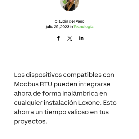
Clàudia del Paso
julio 25, 2023 in
Tecnología
Los dispositivos compatibles con
Modbus RTU pueden integrarse
ahora de forma inalámbrica en
cualquier instalación Loxone. Esto
ahorra un tiempo valioso en tus
proyectos.