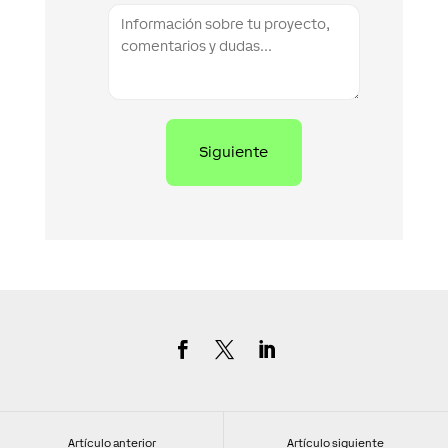
Artículo anterior
Artículo siguiente