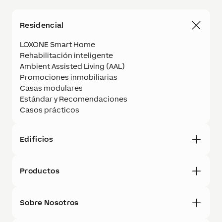
Residencial
LOXONE Smart Home
Rehabilitación inteligente
Ambient Assisted Living (AAL)
Promociones inmobiliarias
Casas modulares
Estándar y Recomendaciones
Casos prácticos
Edificios
Productos
Sobre Nosotros