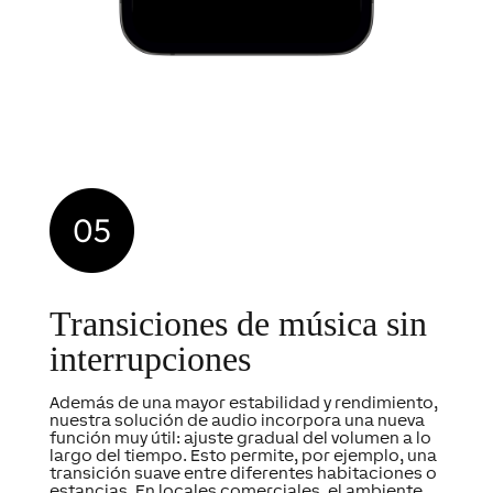
Transiciones de música sin
interrupciones
Además de una mayor estabilidad y rendimiento,
nuestra solución de audio incorpora una nueva
función muy útil: ajuste gradual del volumen a lo
largo del tiempo. Esto permite, por ejemplo, una
transición suave entre diferentes habitaciones o
estancias. En locales comerciales, el ambiente