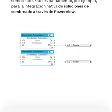
sombreado. Esto es fundamental, por ejemplo,
para la integración nativa de
soluciones de
sombreado a través de PowerView
.