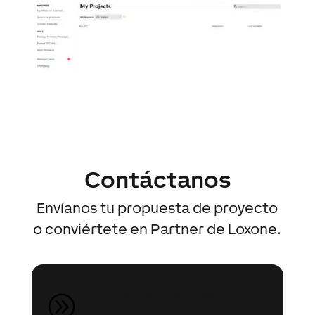
Contáctanos
Envíanos tu propuesta de proyecto
o conviértete en Partner de Loxone.
Cuéntanos tu proyecto
A