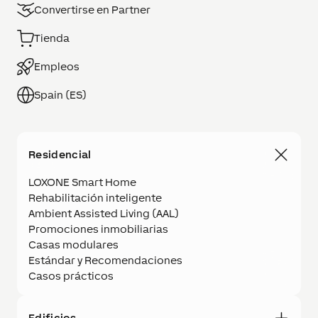
Convertirse en Partner
Tienda
Empleos
Spain (ES)
Residencial
LOXONE Smart Home
Rehabilitación inteligente
Ambient Assisted Living (AAL)
Promociones inmobiliarias
Casas modulares
Estándar y Recomendaciones
Casos prácticos
Edificios