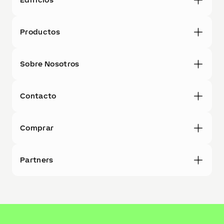
Productos
Sobre Nosotros
Contacto
Comprar
Partners