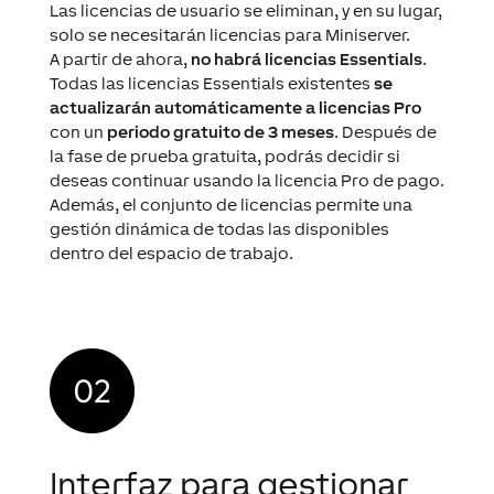
Las licencias de usuario se eliminan, y en su lugar,
solo se necesitarán licencias para Miniserver.
A partir de ahora,
no habrá licencias Essentials
.
Todas las licencias Essentials existentes
se
actualizarán automáticamente a licencias Pro
con un
periodo gratuito de 3 meses
. Después de
la fase de prueba gratuita, podrás decidir si
deseas continuar usando la licencia Pro de pago.
Además, el conjunto de licencias permite una
gestión dinámica de todas las disponibles
dentro del espacio de trabajo.
Interfaz para gestionar