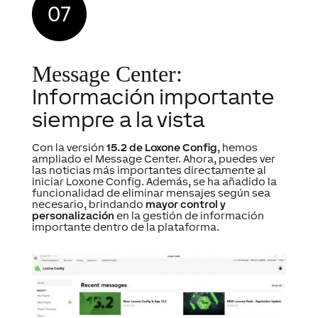
Message Center:
Información importante
siempre a la vista
Con la versión
15.2 de Loxone Config
, hemos
ampliado el Message Center. Ahora, puedes ver
las noticias más importantes directamente al
iniciar Loxone Config. Además, se ha añadido la
funcionalidad de eliminar mensajes según sea
necesario, brindando
mayor control y
personalización
en la gestión de información
importante dentro de la plataforma.