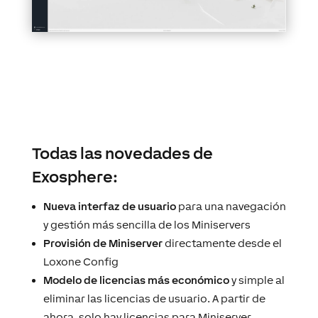
Todas las novedades de
Exosphere:
Nueva interfaz de usuario
para una navegación
y gestión más sencilla de los Miniservers
Provisión de Miniserver
directamente desde el
Loxone Config
Modelo de licencias más económico
y simple al
eliminar las licencias de usuario. A partir de
ahora, solo hay licencias para Miniserver.