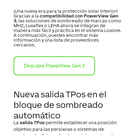
¡Una nueva era para la protección solar interior!
Gracias a la
compatibilidad con PowerView Gen
3
, las soluciones de sombreado de marcas como
MHZ, Luxaflex o LEHA ahora se integran de
manera más fácil y práctica en el sistema Loxone.
A continuación, puedes encontrar más
información y una lista de proveedores
cercanos.
Descubre PowerView Gen 3
Nueva salida TPos en el
bloque de sombreado
automático
La
salida TPos
permite establecer una posición
objetivo para las persianas o sistemas de