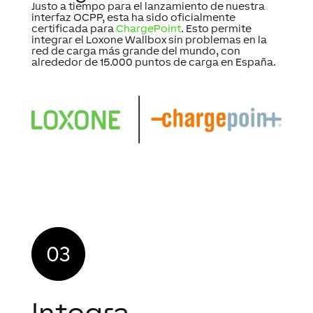
Justo a tiempo para el lanzamiento de nuestra
interfaz OCPP, esta ha sido oficialmente
certificada para
ChargePoint
. Esto permite
integrar el Loxone Wallbox sin problemas en la
red de carga más grande del mundo, con
alrededor de 15.000 puntos de carga en España.
Integra