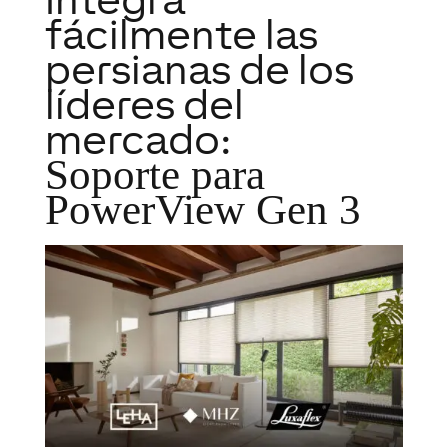
fácilmente las
persianas de los
líderes del
mercado:
Soporte para
PowerView Gen 3