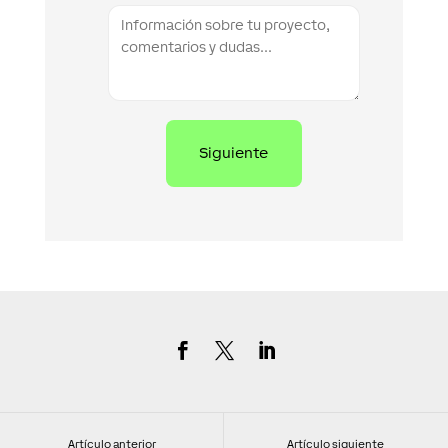
Artículo anterior
Artículo siguiente