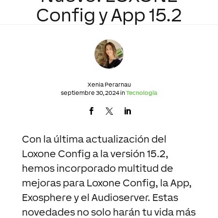
Config y App 15.2
Xenia Perarnau
septiembre 30, 2024 in
Tecnología
Con la última actualización del
Loxone Config a la versión 15.2,
hemos incorporado multitud de
mejoras para Loxone Config, la App,
Exosphere y el Audioserver. Estas
novedades no solo harán tu vida más