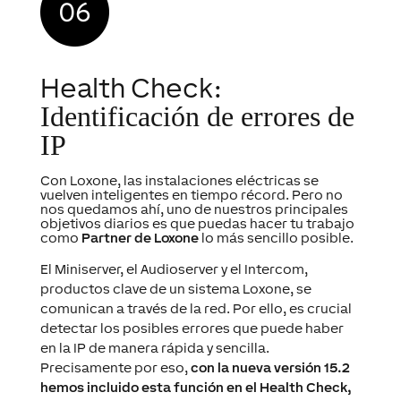
Health Check:
Identificación de errores de
IP
Con Loxone, las instalaciones eléctricas se
vuelven inteligentes en tiempo récord. Pero no
nos quedamos ahí, uno de nuestros principales
objetivos diarios es que puedas hacer tu trabajo
como
Partner de Loxone
lo más sencillo posible.
El Miniserver, el Audioserver y el Intercom,
productos clave de un sistema Loxone, se
comunican a través de la red. Por ello, es crucial
detectar los posibles errores que puede haber
en la IP de manera rápida y sencilla.
Precisamente por eso,
con la nueva versión 15.2
hemos incluido esta función en el Health Check,