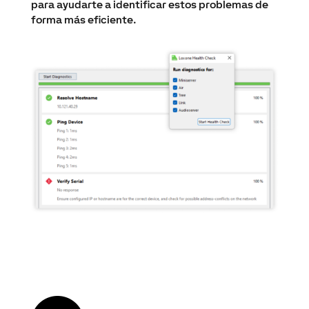
para ayudarte a identificar estos problemas de
forma más eficiente.