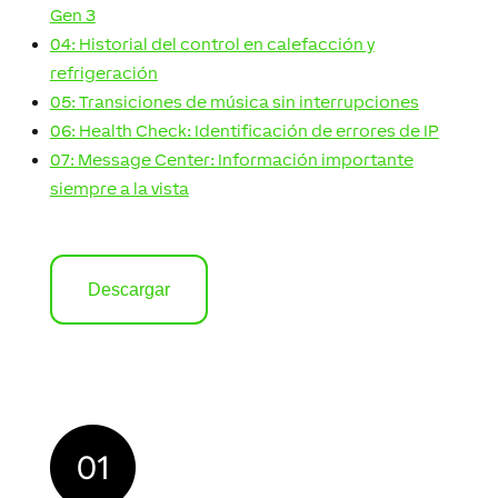
Gen 3
04: Historial del control en calefacción y
refrigeración
05: Transiciones de música sin interrupciones
06: Health Check: Identificación de errores de IP
07: Message Center: Información importante
siempre a la vista
Descargar