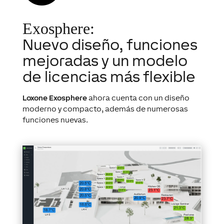
Exosphere:
Nuevo diseño, funciones
mejoradas y un modelo
de licencias más flexible
Loxone Exosphere
ahora cuenta con un diseño
moderno y compacto, además de numerosas
funciones nuevas.