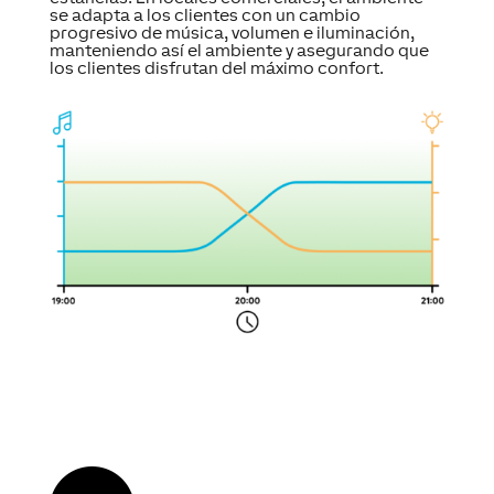
se adapta a los clientes con un cambio
progresivo de música, volumen e iluminación,
manteniendo así el ambiente y asegurando que
los clientes disfrutan del máximo confort.