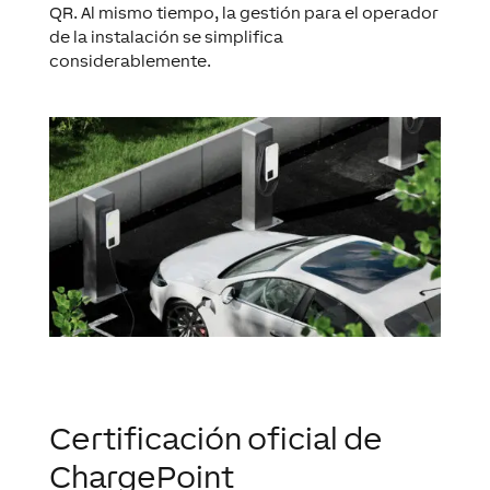
QR. Al mismo tiempo, la gestión para el operador
de la instalación se simplifica
considerablemente.
Certificación oficial de
ChargePoint