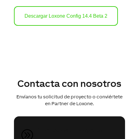
Descargar Loxone Config 14.4 Beta 2
Contacta con nosotros
Envíanos tu solicitud de proyecto o conviértete
en Partner de Loxone.
Cuéntanos tu proyecto
A