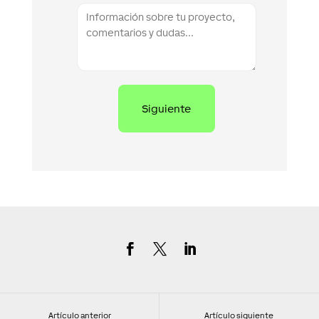
Artículo anterior
Artículo siguiente