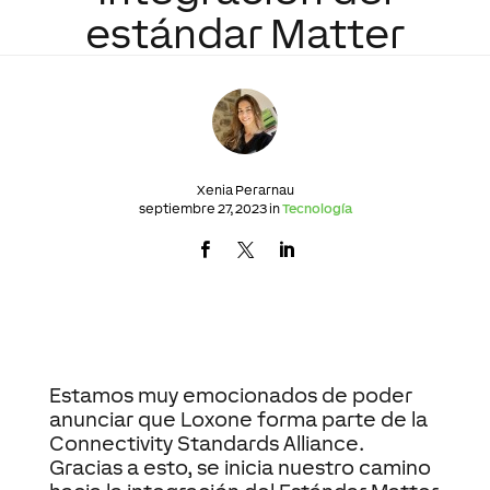
estándar Matter
Xenia Perarnau
septiembre 27, 2023 in
Tecnología
Estamos muy emocionados de poder
anunciar que Loxone forma parte de la
Connectivity Standards Alliance.
Gracias a esto, se inicia nuestro camino