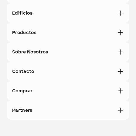
Edificios
Productos
Sobre Nosotros
Contacto
Comprar
Partners