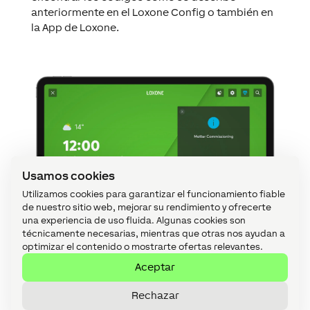
anteriormente en el Loxone Config o también en
la App de Loxone.
Usamos cookies
Utilizamos cookies para garantizar el funcionamiento fiable
de nuestro sitio web, mejorar su rendimiento y ofrecerte
una experiencia de uso fluida. Algunas cookies son
técnicamente necesarias, mientras que otras nos ayudan a
optimizar el contenido o mostrarte ofertas relevantes.
Aceptar
Rechazar
Ahora tu dispositivo Matter debería estar