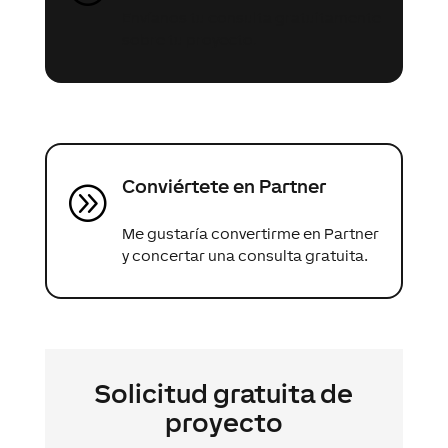
Envíanos tu consulta gratuitamente
sobre tu proyecto.
Conviértete en Partner
A
Me gustaría convertirme en Partner
y concertar una consulta gratuita.
Solicitud gratuita de
proyecto