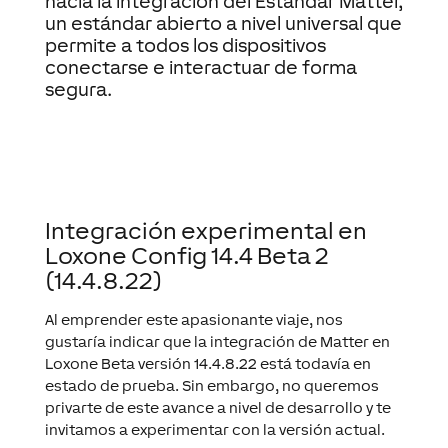
hacia la integración del Estándar Matter,
un estándar abierto a nivel universal que
permite a todos los dispositivos
conectarse e interactuar de forma
segura.
Integración experimental en
Loxone Config 14.4 Beta 2
(14.4.8.22)
Al emprender este apasionante viaje, nos
gustaría indicar que la integración de Matter en
Loxone Beta versión 14.4.8.22 está todavía en
estado de prueba. Sin embargo, no queremos
privarte de este avance a nivel de desarrollo y te
invitamos a experimentar con la versión actual.