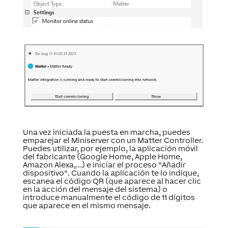
Una vez iniciada la puesta en marcha, puedes
emparejar el Miniserver con un Matter Controller.
Puedes utilizar, por ejemplo, la aplicación móvil
del fabricante (Google Home, Apple Home,
Amazon Alexa,...) e iniciar el proceso "Añadir
dispositivo". Cuando la aplicación te lo indique,
escanea el código QR (que aparece al hacer clic
en la acción del mensaje del sistema) o
introduce manualmente el código de 11 dígitos
que aparece en el mismo mensaje.