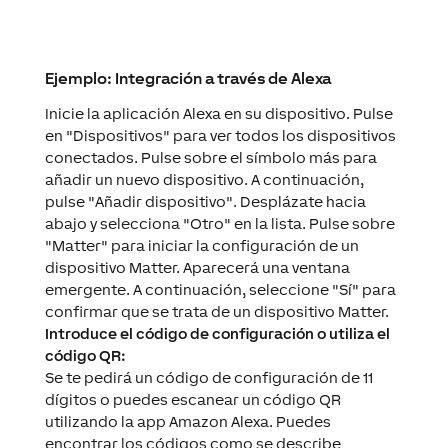
Ejemplo: Integración a través de Alexa
Inicie la aplicación Alexa en su dispositivo. Pulse
en "Dispositivos" para ver todos los dispositivos
conectados. Pulse sobre el símbolo más para
añadir un nuevo dispositivo. A continuación,
pulse "Añadir dispositivo". Desplázate hacia
abajo y selecciona "Otro" en la lista. Pulse sobre
"Matter" para iniciar la configuración de un
dispositivo Matter. Aparecerá una ventana
emergente. A continuación, seleccione "Sí" para
confirmar que se trata de un dispositivo Matter.
Introduce el código de configuración o utiliza el
código QR:
Se te pedirá un código de configuración de 11
dígitos o puedes escanear un código QR
utilizando la app Amazon Alexa. Puedes
encontrar los códigos como se describe