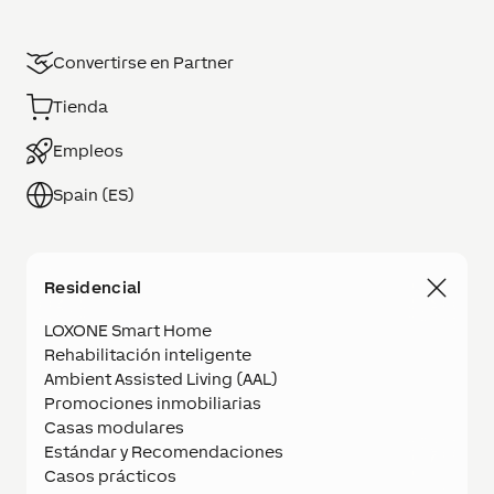
Convertirse en Partner
Tienda
Empleos
Spain (ES)
Residencial
LOXONE Smart Home
Rehabilitación inteligente
Ambient Assisted Living (AAL)
Promociones inmobiliarias
Casas modulares
Estándar y Recomendaciones
Casos prácticos