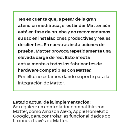
Ten en cuenta que, a pesar de la gran
atención mediática, el estándar Matter aún
está en fase de prueba y no recomendamos
su uso en instalaciones productivas y reales
de clientes. En nuestras instalaciones de
prueba, Matter provoca repetidamente una
elevada carga de red. Esto afecta
actualmente a todos los fabricantes de
hardware compatibles con Matter.
Por ello, no estamos dando soporte para la
integración de Matter.
Estado actual de la implementación:
Se requiere un controlador compatible con
Matter, como Amazon Alexa, Apple HomeKit o
Google, para controlar las funcionalidades de
Loxone a través de Matter.