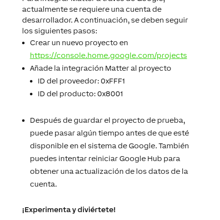
actualmente se requiere una cuenta de
desarrollador. A continuación, se deben seguir
los siguientes pasos:
Crear un nuevo proyecto en
https://console.home.google.com/projects
Añade la integración Matter al proyecto
ID del proveedor: 0xFFF1
ID del producto: 0x8001
Después de guardar el proyecto de prueba,
puede pasar algún tiempo antes de que esté
disponible en el sistema de Google. También
puedes intentar reiniciar Google Hub para
obtener una actualización de los datos de la
cuenta.
¡Experimenta y diviértete!