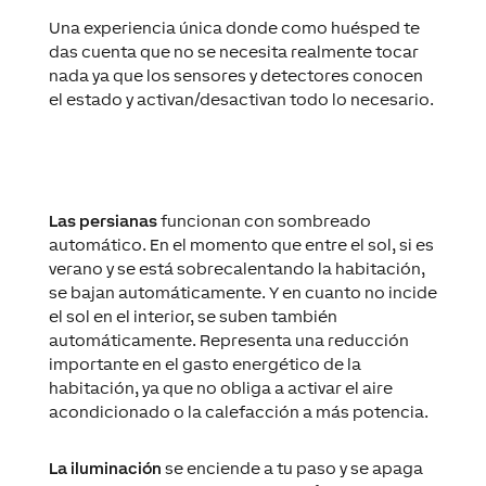
Una experiencia única donde como huésped te
das cuenta que no se necesita realmente tocar
nada ya que los sensores y detectores conocen
el estado y activan/desactivan todo lo necesario.
Las persianas
funcionan con sombreado
automático. En el momento que entre el sol, si es
verano y se está sobrecalentando la habitación,
se bajan automáticamente. Y en cuanto no incide
el sol en el interior, se suben también
automáticamente. Representa una reducción
importante en el gasto energético de la
habitación, ya que no obliga a activar el aire
acondicionado o la calefacción a más potencia.
La iluminación
se enciende a tu paso y se apaga