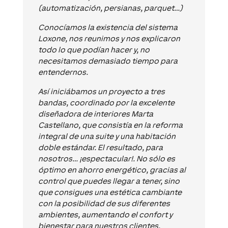
(automatización, persianas, parquet…)
Conocíamos la existencia del sistema
Loxone, nos reunimos y nos explicaron
todo lo que podían hacer y, no
necesitamos demasiado tiempo para
entendernos.
Así iniciábamos un proyecto a tres
bandas, coordinado por la excelente
diseñadora de interiores Marta
Castellano, que consistía en la reforma
integral de una suite y una habitación
doble estándar. El resultado, para
nosotros… ¡espectacular!. No sólo es
óptimo en ahorro energético, gracias al
control que puedes llegar a tener, sino
que consigues una estética cambiante
con la posibilidad de sus diferentes
ambientes, aumentando el confort y
bienestar para nuestros clientes.