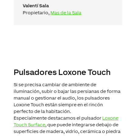
Valentí Sala
Propietario
,
Mas de la Sala
Pulsadores Loxone Touch
Si se precisa cambiar de ambiente de
iluminación, subir o bajar las persianas de forma
manual o gestionar el audio, los pulsadores
Loxone Touch están siempre en el rincón
perfecto de la habitación.
Especialmente destacamos el pulsador
Loxone
Touch Surface
, que puede integrarse debajo de
superficies de madera, vidrio, cerámica o piedra