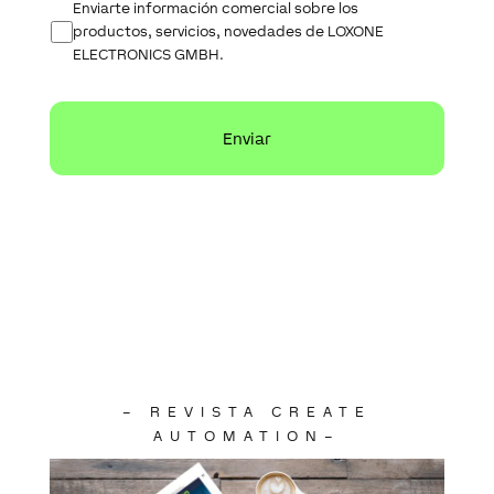
Enviarte información comercial sobre los
productos, servicios, novedades de LOXONE
ELECTRONICS GMBH.
–
REVISTA CREATE
AUTOMATION–