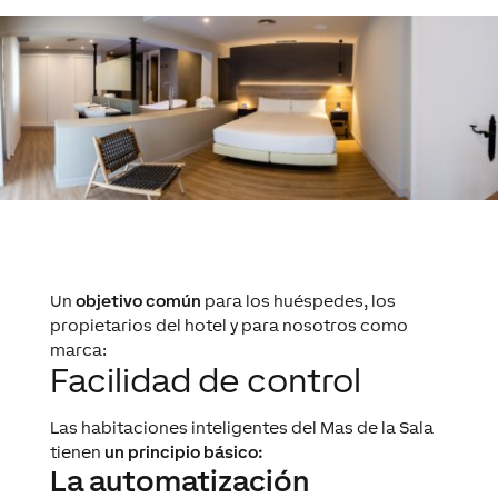
Un
objetivo común
para los huéspedes, los
propietarios del hotel y para nosotros como
marca:
Facilidad de control
Las habitaciones inteligentes del Mas de la Sala
tienen
un principio básico:
La automatización