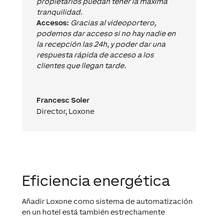
propietarios puedan tener la máxima
tranquilidad.
Accesos:
Gracias al videoportero,
podemos dar acceso si no hay nadie en
la recepción las 24h, y poder dar una
respuesta rápida de acceso a los
clientes que llegan tarde.
Francesc Soler
Director
,
Loxone
Eficiencia energética
Añadir Loxone como sistema de automatización
en un hotel está también estrechamente