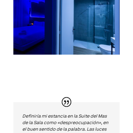
Definiría mi estancia en la Suite del Mas
de la Sala como «despreocupación», en
el buen sentido de la palabra. Las luces