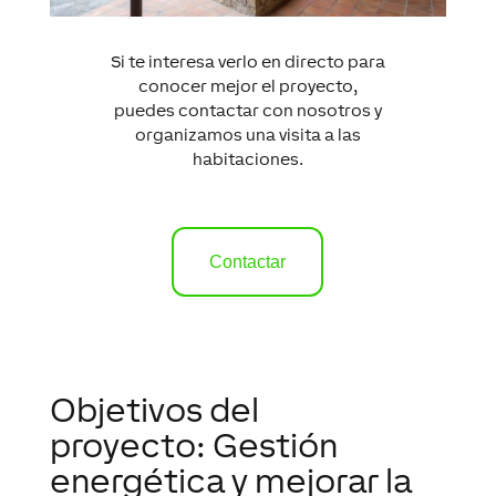
Si te interesa verlo en directo para
conocer mejor el proyecto,
puedes contactar con nosotros y
organizamos una visita a las
habitaciones.
Contactar
Objetivos del
proyecto: Gestión
energética y mejorar la