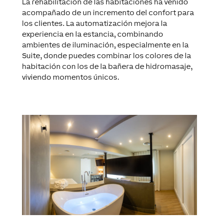
La rehabilitación de las habitaciones ha venido
acompañado de un incremento del confort para
los clientes. La automatización mejora la
experiencia en la estancia, combinando
ambientes de iluminación, especialmente en la
Suite, donde puedes combinar los colores de la
habitación con los de la bañera de hidromasaje,
viviendo momentos únicos.