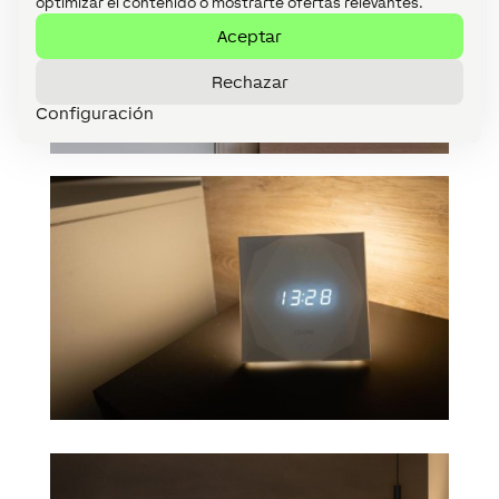
optimizar el contenido o mostrarte ofertas relevantes.
Aceptar
Rechazar
Configuración