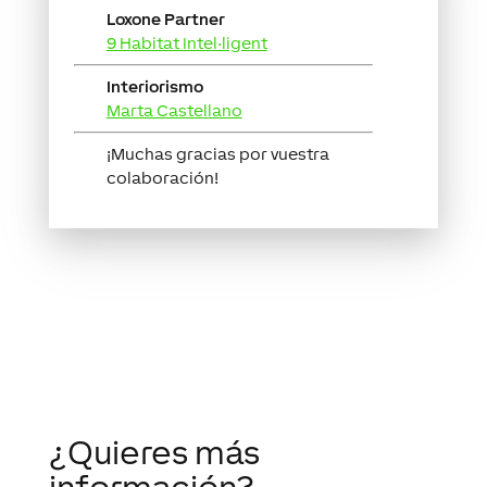
Loxone Partner
9 Habitat Intel·ligent
Interiorismo
Marta Castellano
¡Muchas gracias por vuestra
colaboración!
¿Quieres más