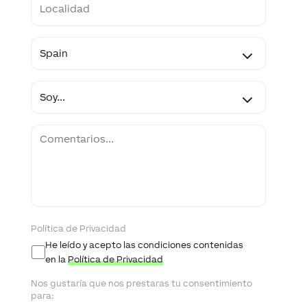
Country
Soy
Comentarios
Política de Privacidad
He leído y acepto las condiciones contenidas
en la
Política de Privacidad
Nos gustaría que nos prestaras tu consentimiento
para: