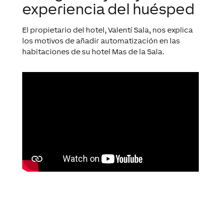
experiencia del huésped
El propietario del hotel, Valentí Sala, nos explica
los motivos de añadir automatización en las
habitaciones de su hotel Mas de la Sala.