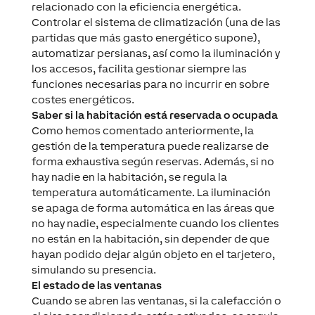
relacionado con la eficiencia energética.
Controlar el sistema de climatización (una de las
partidas que más gasto energético supone),
automatizar persianas, así como la iluminación y
los accesos, facilita gestionar siempre las
funciones necesarias para no incurrir en sobre
costes energéticos.
Saber si la habitación está reservada o ocupada
Como hemos comentado anteriormente, la
gestión de la temperatura puede realizarse de
forma exhaustiva según reservas. Además, si no
hay nadie en la habitación, se regula la
temperatura automáticamente. La iluminación
se apaga de forma automática en las áreas que
no hay nadie, especialmente cuando los clientes
no están en la habitación, sin depender de que
hayan podido dejar algún objeto en el tarjetero,
simulando su presencia.
El estado de las ventanas
Cuando se abren las ventanas, si la calefacción o