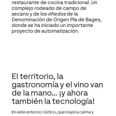
restaurante de cocina tradicional. Un
complejo rodeado de campo de
secano y de los viñedos de la
Denominación de Origen Pla de Bages,
donde se ha iniciado un importante
proyecto de automatización.
El territorio, la
gastronomía y el vino van
de la mano… ¡y ahora
también la tecnología!
En este entorno rústico, que inspira calma y