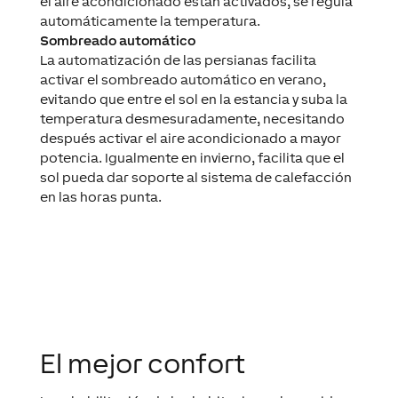
el aire acondicionado están activados, se regula
automáticamente la temperatura.
Sombreado automático
La automatización de las persianas facilita
activar el sombreado automático en verano,
evitando que entre el sol en la estancia y suba la
temperatura desmesuradamente, necesitando
después activar el aire acondicionado a mayor
potencia. Igualmente en invierno, facilita que el
sol pueda dar soporte al sistema de calefacción
en las horas punta.
El mejor confort