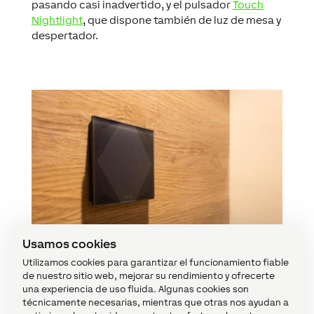
pasando casi inadvertido, y el pulsador
Touch
Nightlight
, que dispone también de luz de mesa y
despertador.
Usamos cookies
Utilizamos cookies para garantizar el funcionamiento fiable
de nuestro sitio web, mejorar su rendimiento y ofrecerte
una experiencia de uso fluida. Algunas cookies son
técnicamente necesarias, mientras que otras nos ayudan a