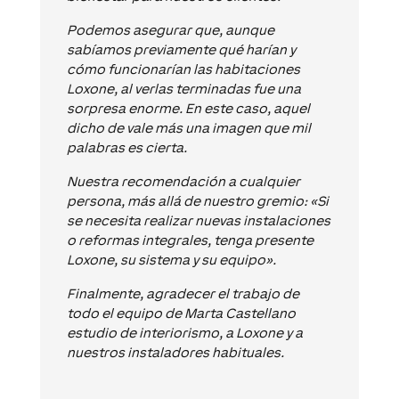
Podemos asegurar que, aunque
sabíamos previamente qué harían y
cómo funcionarían las habitaciones
Loxone, al verlas terminadas fue una
sorpresa enorme. En este caso, aquel
dicho de vale más una imagen que mil
palabras es cierta.
Nuestra recomendación a cualquier
persona, más allá de nuestro gremio: «Si
se necesita realizar nuevas instalaciones
o reformas integrales, tenga presente
Loxone, su sistema y su equipo».
Finalmente, agradecer el trabajo de
todo el equipo de Marta Castellano
estudio de interiorismo, a Loxone y a
nuestros instaladores habituales.