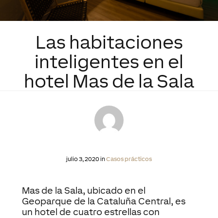
Las habitaciones
inteligentes en el
hotel Mas de la Sala
julio 3, 2020 in
Casos prácticos
Mas de la Sala, ubicado en el
Geoparque de la Cataluña Central, es
un hotel de cuatro estrellas con