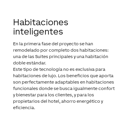
Habitaciones
inteligentes
En la primera fase del proyecto se han
remodelado por completo dos habitaciones:
una de las Suites principales y una habitación
doble estándar.
Este tipo de tecnología no es exclusiva para
habitaciones de lujo. Los beneficios que aporta
son perfectamente adaptables en habitaciones
funcionales donde se busca igualmente confort
y bienestar para los clientes, y para los
propietarios del hotel, ahorro energético y
eficiencia.