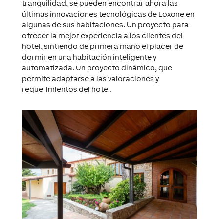
tranquilidad, se pueden encontrar ahora las
últimas innovaciones tecnológicas de Loxone en
algunas de sus habitaciones. Un proyecto para
ofrecer la mejor experiencia a los clientes del
hotel, sintiendo de primera mano el placer de
dormir en una habitación inteligente y
automatizada. Un proyecto dinámico, que
permite adaptarse a las valoraciones y
requerimientos del hotel.