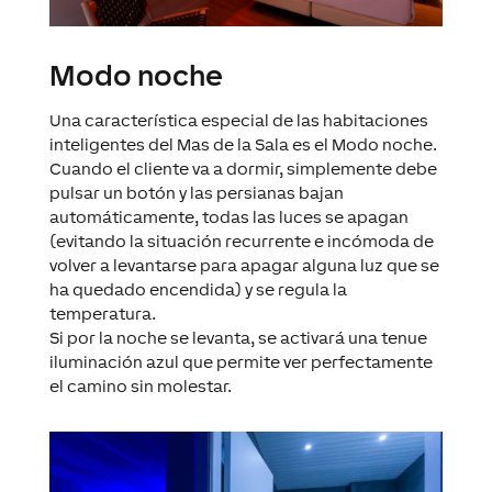
Modo noche
Una característica especial de las habitaciones
inteligentes del Mas de la Sala es el Modo noche.
Cuando el cliente va a dormir, simplemente debe
pulsar un botón y las persianas bajan
automáticamente, todas las luces se apagan
(evitando la situación recurrente e incómoda de
volver a levantarse para apagar alguna luz que se
ha quedado encendida) y se regula la
temperatura.
Si por la noche se levanta, se activará una tenue
iluminación azul que permite ver perfectamente
el camino sin molestar.