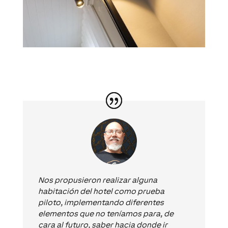
Nos propusieron realizar alguna
habitación del hotel como prueba
piloto, implementando diferentes
elementos que no teníamos para, de
cara al futuro, saber hacia donde ir