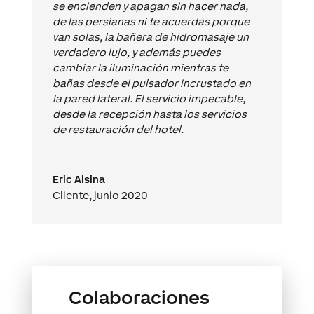
se encienden y apagan sin hacer nada,
de las persianas ni te acuerdas porque
van solas, la bañera de hidromasaje un
verdadero lujo, y además puedes
cambiar la iluminación mientras te
bañas desde el pulsador incrustado en
la pared lateral. El servicio impecable,
desde la recepción hasta los servicios
de restauración del hotel.
Eric Alsina
Cliente, junio 2020
Colaboraciones