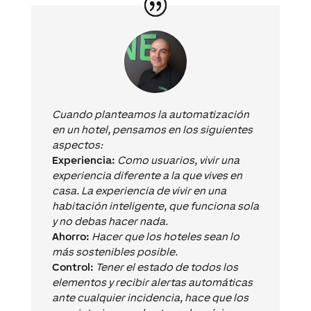
Cuando planteamos la automatización
en un hotel, pensamos en los siguientes
aspectos:
Experiencia:
Como usuarios, vivir una
experiencia diferente a la que vives en
casa. La experiencia de vivir en una
habitación inteligente, que funciona sola
y no debas hacer nada.
Ahorro:
Hacer que los hoteles sean lo
más sostenibles posible.
Control:
Tener el estado de todos los
elementos y recibir alertas automáticas
ante cualquier incidencia, hace que los