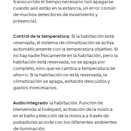
transcurrido el tiempo necesario (sin apagarse
cuando aún estás en la estancia, un error común
de muchos detectores de movimiento y
presencia).
Control de la temperatura.
Si la habitación está
reservada, el sistema de climatización se activa
automáticamente con la temperatura objetivo. Si
no hay nadie físicamente en la habitación, pero la
habitación está reservada, no se apaga por
completo, sino que se cambia a temperatura de
ahorro. Si la habitación no está reservada, la
climatización se apaga, evitando descuidos y
gastos innecesarios.
Audio integrado
la habitación. Función de
bienvenida al huésped, activación de la música
en el baño y elección de la música a través de
pulsadores acorde con los diferentes ambientes
de iluminación.