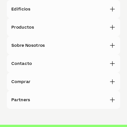
Edificios
Productos
Sobre Nosotros
Contacto
Comprar
Partners