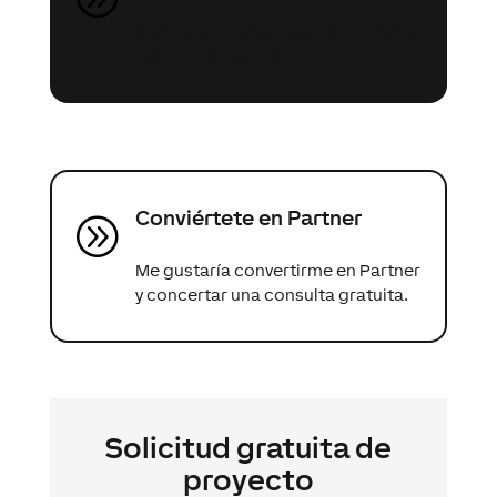
Envíanos tu consulta gratuitamente
sobre tu proyecto.
Conviértete en Partner
A
Me gustaría convertirme en Partner
y concertar una consulta gratuita.
Solicitud gratuita de
proyecto