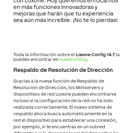
con Loxone. Hoy queremos enfocarnos
en más funciones innovadoras y
mejoras que harán que tu experiencia
sea aún más increíble. ¡No te lo pierdas!
Toda la información sobre el
Loxone Config 14.7
la
puedes encontrar en
nuestro blog
.
Respaldo de Resolución de Dirección
Gracias a la nueva función de Respaldo de
Resolución de Dirección, los Miniservers y
dispositivos de red Loxone pueden encontrarse
incluso si la configuración de la red no ha sido
realizada correctamente. El nuevo sistema de
respaldo ahora busca automáticamente en la
red el dispositivo para establecer una conexión,
por ejemplo, si te encuentras en un subred