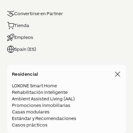
Convertirse en Partner
Tienda
Empleos
Spain (ES)
Residencial
LOXONE Smart Home
Rehabilitación inteligente
Ambient Assisted Living (AAL)
Promociones inmobiliarias
Casas modulares
Estándar y Recomendaciones
Casos prácticos