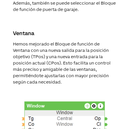
Además, también se puede seleccionar el Bloque
de función de puerta de garaje.
Ventana
Hemos mejorado el Bloque de función de
Ventana con una nueva salida para la posición
objetivo (TPos) y una nueva entrada para la
posición actual (CPos). Esto facilita un control
más preciso y amigable de las ventanas,
permitiéndote ajustarlas con mayor precisión
según cada necesidad.