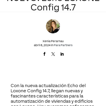
Config 14.7
Xenia Perarnau
abril 8, 2024 in
Para Partners
Con la nueva actualización Echo del
Loxone Config 14.7, llegan nuevas y
fascinantes características para la
automatización de viviendas y edificios