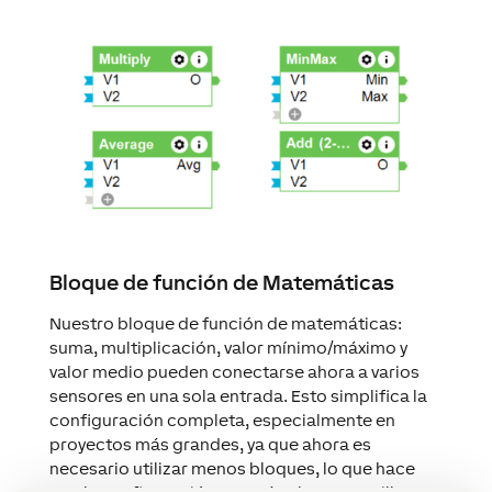
Bloque de función de Matemáticas
Nuestro bloque de función de matemáticas:
suma, multiplicación, valor mínimo/máximo y
valor medio pueden conectarse ahora a varios
sensores en una sola entrada. Esto simplifica la
configuración completa, especialmente en
proyectos más grandes, ya que ahora es
necesario utilizar menos bloques, lo que hace