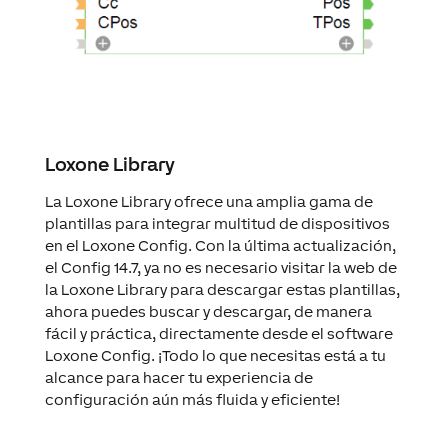
Loxone Library
La Loxone Library ofrece una amplia gama de
plantillas para integrar multitud de dispositivos
en el Loxone Config. Con la última actualización,
el Config 14.7, ya no es necesario visitar la web de
la Loxone Library para descargar estas plantillas,
ahora puedes buscar y descargar, de manera
fácil y práctica, directamente desde el software
Loxone Config. ¡Todo lo que necesitas está a tu
alcance para hacer tu experiencia de
configuración aún más fluida y eficiente!