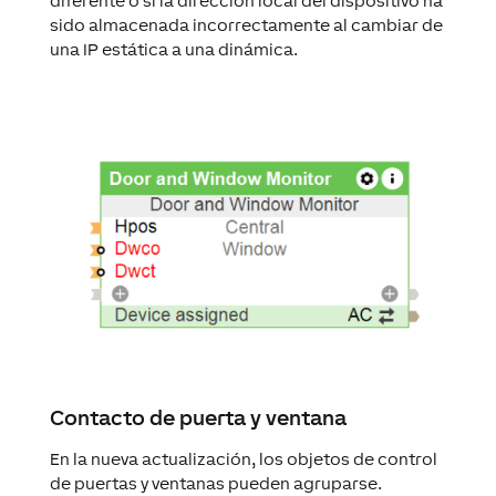
diferente o si la dirección local del dispositivo ha
sido almacenada incorrectamente al cambiar de
una IP estática a una dinámica.
Contacto de puerta y ventana
En la nueva actualización, los objetos de control
de puertas y ventanas pueden agruparse.