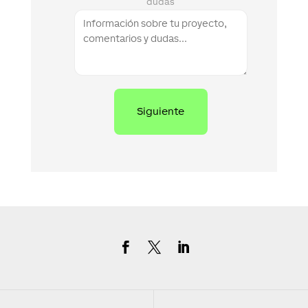
dudas