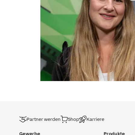
Partner werden
Shop
Karriere
Gewerbe
Produkte