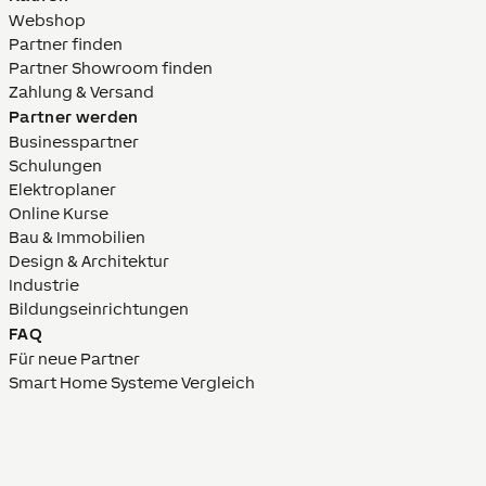
Webshop
Partner finden
Partner Showroom finden
Zahlung & Versand
Partner werden
Businesspartner
Schulungen
Elektroplaner
Online Kurse
Bau & Immobilien
Design & Architektur
Industrie
Bildungs­­einrich­tungen
FAQ
Für neue Partner
Smart Home Systeme Vergleich