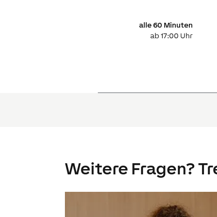
alle 60 Minuten
ab 17:00 Uhr
Weitere Fragen? Tre