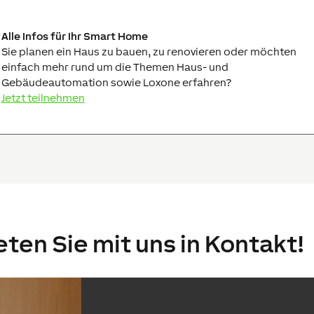
Alle Infos für Ihr Smart Home
Sie planen ein Haus zu bauen, zu renovieren oder möchten
einfach mehr rund um die Themen Haus- und
Gebäudeautomation sowie Loxone erfahren?
Jetzt teilnehmen
ten Sie mit uns in Kontakt!