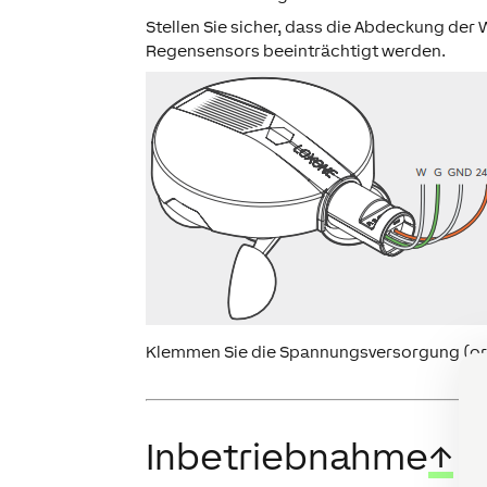
Stellen Sie sicher, dass die Abdeckung der 
Regensensors beeinträchtigt werden.
Klemmen Sie die Spannungsversorgung (ora
Inbetriebnahme
↑