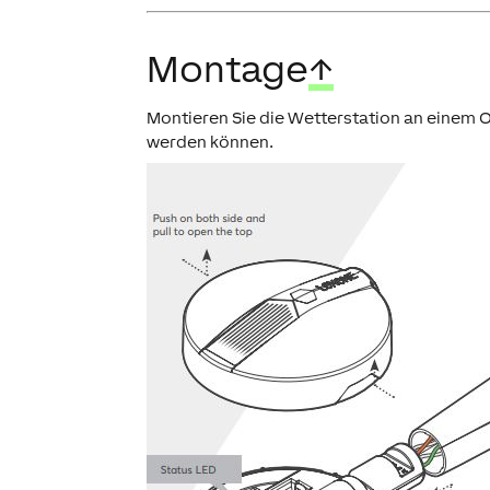
Montage
↑
Montieren Sie die Wetterstation an einem O
werden können.