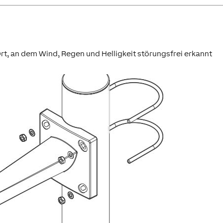
rt, an dem Wind, Regen und Helligkeit störungsfrei erkannt