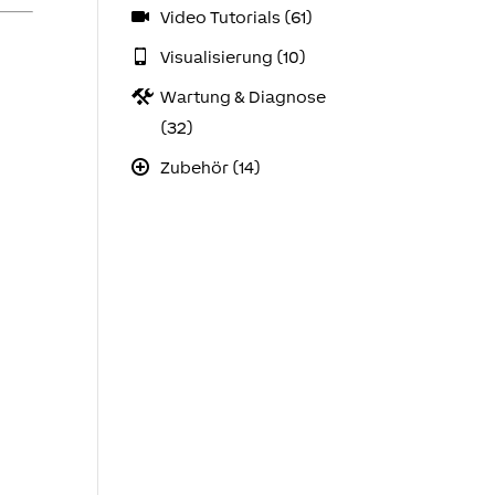
Video Tutorials (61)
Visualisierung (10)
Wartung & Diagnose
(32)
Zubehör (14)