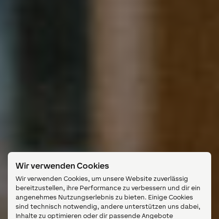
Wir verwenden Cookies
Wir verwenden Cookies, um unsere Website zuverlässig
bereitzustellen, ihre Performance zu verbessern und dir ein
angenehmes Nutzungserlebnis zu bieten. Einige Cookies
sind technisch notwendig, andere unterstützen uns dabei,
Inhalte zu optimieren oder dir passende Angebote