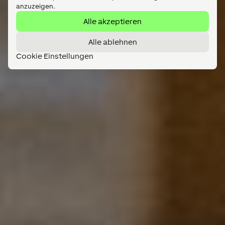
anzuzeigen.
Alle akzeptieren
Alle ablehnen
Cookie Einstellungen