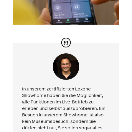
In unserem zertifizierten Loxone
Showhome haben Sie die Möglichkeit,
alle Funktionen im Live-Betrieb zu
erleben und selbst auszuprobieren. Ein
Besuch in unserem Showhome ist also
kein Museumsbesuch, sondern Sie
dürfen nicht nur, Sie sollen sogar alles