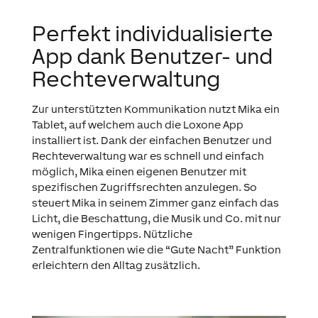
Perfekt individualisierte
App dank Benutzer- und
Rechteverwaltung
Zur unterstützten Kommunikation nutzt Mika ein
Tablet, auf welchem auch die Loxone App
installiert ist. Dank der einfachen Benutzer und
Rechteverwaltung war es schnell und einfach
möglich, Mika einen eigenen Benutzer mit
spezifischen Zugriffsrechten anzulegen. So
steuert Mika in seinem Zimmer ganz einfach das
Licht, die Beschattung, die Musik und Co. mit nur
wenigen Fingertipps. Nützliche
Zentralfunktionen wie die “Gute Nacht” Funktion
erleichtern den Alltag zusätzlich.