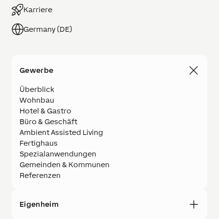
Karriere
Germany (DE)
Gewerbe
Überblick
Wohnbau
Hotel & Gastro
Büro & Geschäft
Ambient Assisted Living
Fertighaus
Spezialanwendungen
Gemeinden & Kommunen
Referenzen
Eigenheim