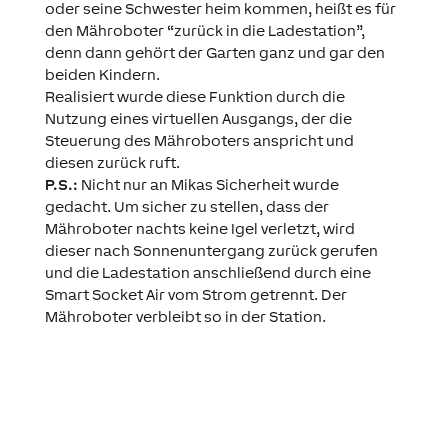
oder seine Schwester heim kommen, heißt es für
den Mähroboter “zurück in die Ladestation”,
denn dann gehört der Garten ganz und gar den
beiden Kindern.
Realisiert wurde diese Funktion durch die
Nutzung eines virtuellen Ausgangs, der die
Steuerung des Mähroboters anspricht und
diesen zurück ruft.
P.S.:
Nicht nur an Mikas Sicherheit wurde
gedacht. Um sicher zu stellen, dass der
Mähroboter nachts keine Igel verletzt, wird
dieser nach Sonnenuntergang zurück gerufen
und die Ladestation anschließend durch eine
Smart Socket Air vom Strom getrennt. Der
Mähroboter verbleibt so in der Station.