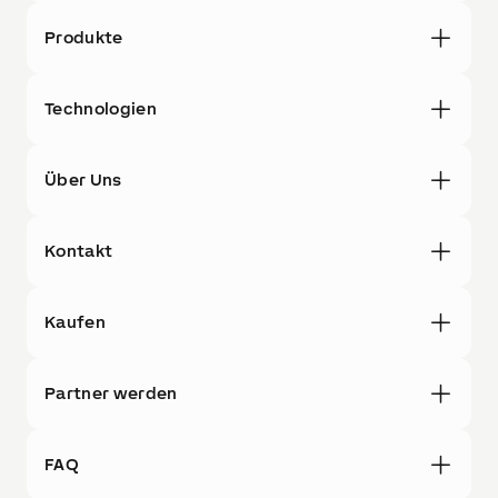
Produkte
Technologien
Über Uns
Kontakt
Kaufen
Partner werden
FAQ