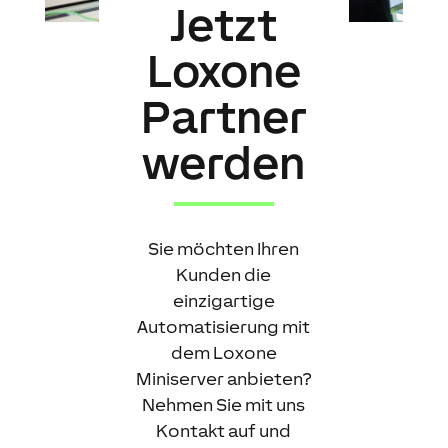
Jetzt
Loxone
Partner
werden
Sie möchten Ihren
Kunden die
einzigartige
Automatisierung mit
dem Loxone
Miniserver anbieten?
Nehmen Sie mit uns
Kontakt auf und