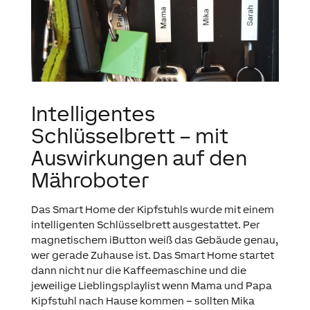
Intelligentes
Schlüsselbrett – mit
Auswirkungen auf den
Mähroboter
Das Smart Home der Kipfstuhls wurde mit einem
intelligenten Schlüsselbrett ausgestattet. Per
magnetischem iButton weiß das Gebäude genau,
wer gerade Zuhause ist. Das Smart Home startet
dann nicht nur die Kaffeemaschine und die
jeweilige Lieblingsplaylist wenn Mama und Papa
Kipfstuhl nach Hause kommen – sollten Mika