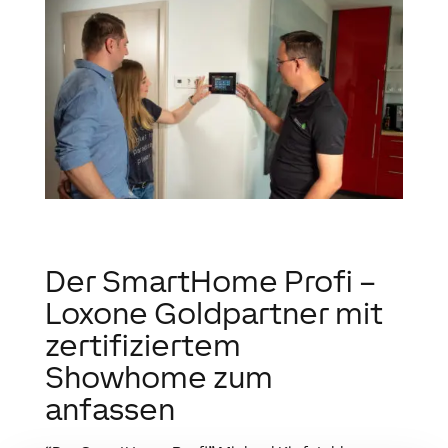
Der SmartHome Profi –
Loxone Goldpartner mit
zertifiziertem
Showhome zum
anfassen