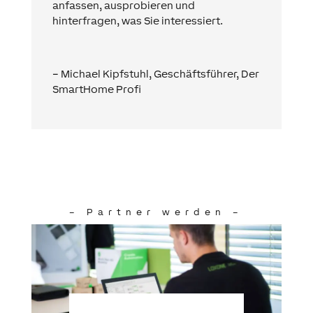
anfassen, ausprobieren und
hinterfragen, was Sie interessiert.
– Michael Kipfstuhl, Geschäftsführer, Der
SmartHome Profi
– Partner werden –