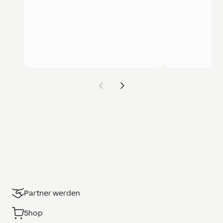
Partner werden
Shop