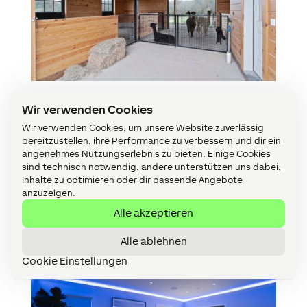
Wir verwenden Cookies
Wir verwenden Cookies, um unsere Website zuverlässig
bereitzustellen, ihre Performance zu verbessern und dir ein
angenehmes Nutzungserlebnis zu bieten. Einige Cookies
sind technisch notwendig, andere unterstützen uns dabei,
Inhalte zu optimieren oder dir passende Angebote
anzuzeigen.
Alle akzeptieren
Alle ablehnen
Cookie Einstellungen