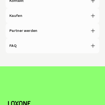
Kontakt
Kaufen
Partner werden
FAQ