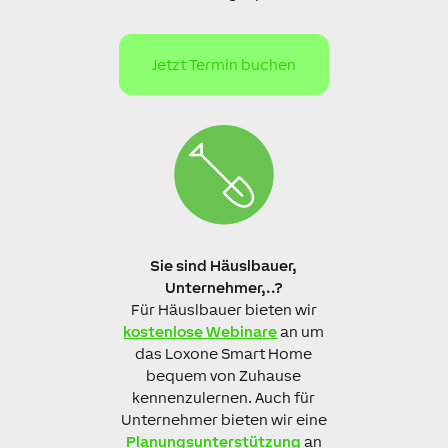
Jetzt Termin buchen
Sie sind Häuslbauer,
Unternehmer,..?
Für Häuslbauer bieten wir
kostenlose Webinare
an um
das Loxone Smart Home
bequem von Zuhause
kennenzulernen. Auch für
Unternehmer bieten wir eine
Planungsunterstützung
an