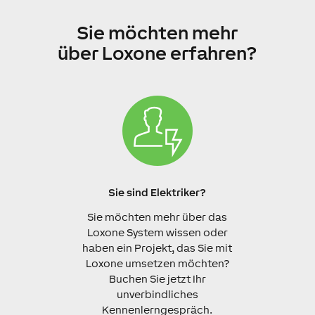
Sie möchten mehr
über Loxone erfahren?
Sie sind Elektriker?
Sie möchten mehr über das
Loxone System wissen oder
haben ein Projekt, das Sie mit
Loxone umsetzen möchten?
Buchen Sie jetzt Ihr
unverbindliches
Kennenlerngespräch.