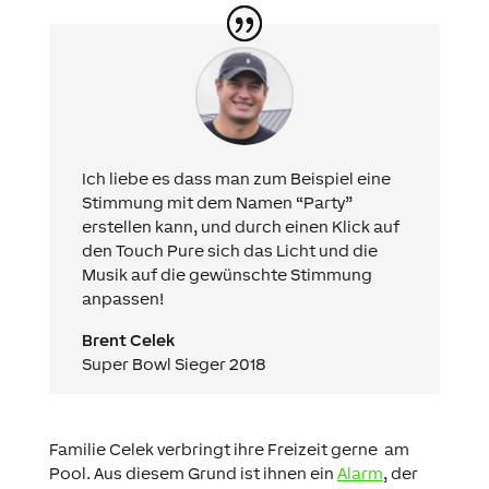
Ich liebe es dass man zum Beispiel eine
Stimmung mit dem Namen “Party”
erstellen kann, und durch einen Klick auf
den Touch Pure sich das Licht und die
Musik auf die gewünschte Stimmung
anpassen!
Brent Celek
Super Bowl Sieger 2018
Familie Celek verbringt ihre Freizeit gerne am
Pool. Aus diesem Grund ist ihnen ein
Alarm
, der