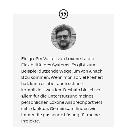
Ein großer Vorteil von Loxone ist die
Flexibilität des Systems. Es gibt zum
Beispiel dutzende Wege, um von A nach
B zu kommen. Wenn man so viel Freiheit
hat, kann es aber auch schnell
kompliziert werden. Deshalb bin ich vor
allem für die Unterstützung meines
persönlichen Loxone Ansprechpartners
sehr dankbar. Gemeinsam finden wir
immer die passende Lösung für meine
Projekte.