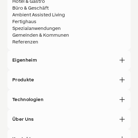
Hotel & Gastro
Büro & Geschäft
Ambient Assisted Living
Fertighaus
Spezialanwendungen
Gemeinden & Kommunen
Referenzen
Eigenheim
Produkte
Technologien
Über Uns