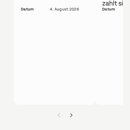
zahlt sic
Datum
4. August 2026
Datum