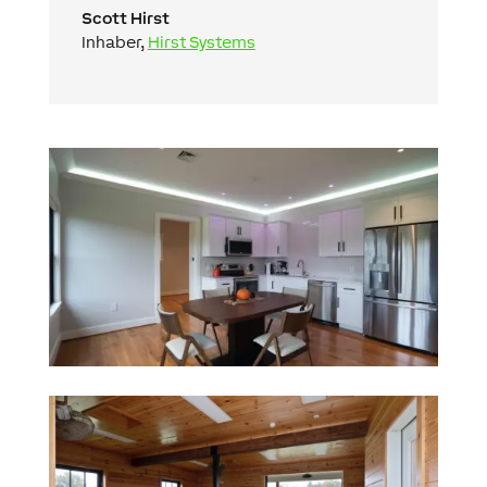
Scott Hirst
Inhaber,
Hirst Systems