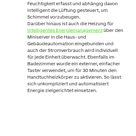
Feuchtigkeit erfasst und abhängig davon
intelligent die Lüftung gesteuert, um
Schimmel vorzubeugen.
Darüber hinaus ist auch die Heizung für
intelligentes Energiemanagement
über den
Miniserver in die Haus- und
Gebäudeautomation eingebunden und
auch der Stromverbrauch wird individuell
für jede Einheit überwacht. Ebenfalls im
Badezimmer wurde ein externer, einfacher
Taster verwendet, um für 30 Minuten den
Handtuchheizkörper zu aktivieren. So lässt
sich unkompliziert und automatisiert
Energie zielgerichtet einsetzen.