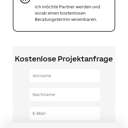
Ich möchte Partner werden und
vorab einen kostenlosen
Beratungstermin vereinbaren.
Kostenlose Projektanfrage
Vorname
Nachname
E-
Mail
Telefonnummer