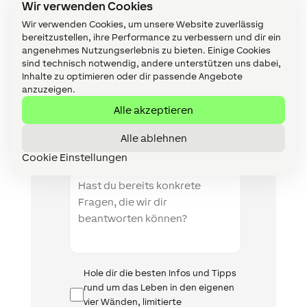
Wir verwenden Cookies
Wir verwenden Cookies, um unsere Website zuverlässig
bereitzustellen, ihre Performance zu verbessern und dir ein
PLZ
angenehmes Nutzungserlebnis zu bieten. Einige Cookies
sind technisch notwendig, andere unterstützen uns dabei,
Inhalte zu optimieren oder dir passende Angebote
anzuzeigen.
Land
Alle akzeptieren
Type
Alle ablehnen
Cookie Einstellungen
Projektbeschreibung
Infomail
Hole dir die besten Infos und Tipps
rund um das Leben in den eigenen
vier Wänden, limitierte