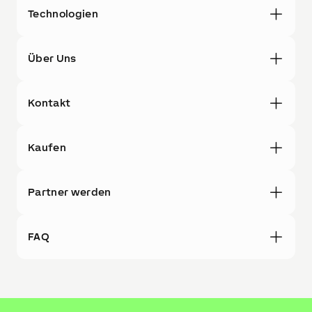
Technologien
Über Uns
Kontakt
Kaufen
Partner werden
FAQ