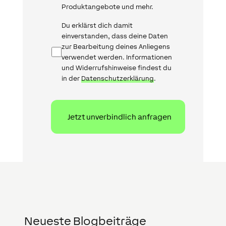
Produktangebote und mehr.
Datenschutz
Du erklärst dich damit
einverstanden, dass deine Daten
zur Bearbeitung deines Anliegens
verwendet werden. Informationen
und Widerrufshinweise findest du
in der
Datenschutzerklärung
.
Neueste Blogbeiträge