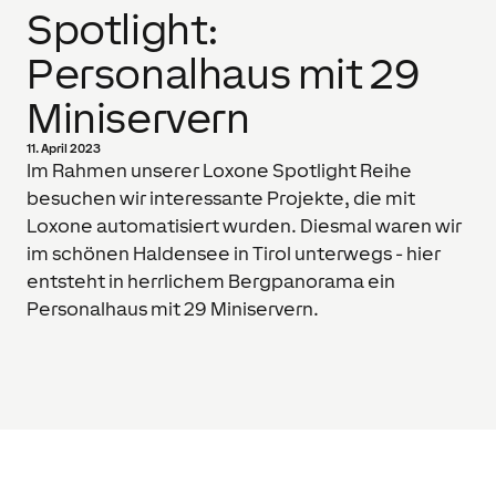
Spotlight:
Personalhaus mit 29
Miniservern
11. April 2023
Im Rahmen unserer Loxone Spotlight Reihe
besuchen wir interessante Projekte, die mit
Loxone automatisiert wurden. Diesmal waren wir
im schönen Haldensee in Tirol unterwegs - hier
entsteht in herrlichem Bergpanorama ein
Personalhaus mit 29 Miniservern.