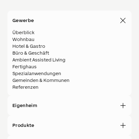
Gewerbe
Überblick
Wohnbau
Hotel & Gastro
Büro & Geschäft
Ambient Assisted Living
Fertighaus
Spezialanwendungen
Gemeinden & Kommunen
Referenzen
Eigenheim
Produkte