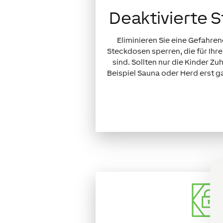
Deaktivierte 
Eliminieren Sie eine Gefahren
Steckdosen sperren, die für Ihre
sind. Sollten nur die Kinder Z
Beispiel Sauna oder Herd erst ga