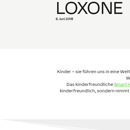
LOXONE
6. Juni 2018
Kinder – sie führen uns in eine Wel
W
Das kinderfreundliche
Smart 
kinderfreundlich, sondern nimmt 