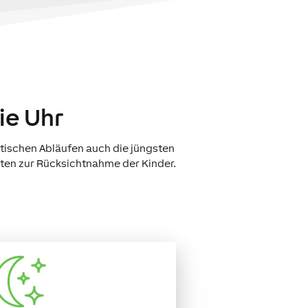
ie Uhr
tischen Abläufen auch die jüngsten
ten zur Rücksichtnahme der Kinder.