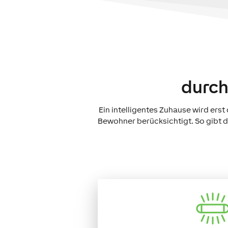
durch
Ein intelligentes Zuhause wird er
Bewohner berücksichtigt. So gibt 