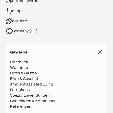
Partner werden
Shop
Karriere
Germany (DE)
Gewerbe
Überblick
Wohnbau
Hotel & Gastro
Büro & Geschäft
Ambient Assisted Living
Fertighaus
Spezialanwendungen
Gemeinden & Kommunen
Referenzen