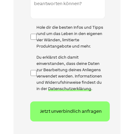
Infomail
Hole dir die besten Infos und Tipps
rund um das Leben in den eigenen
vier Wänden, limitierte
Produktangebote und mehr.
Datenschutz
Du erklärst dich damit
einverstanden, dass deine Daten
zur Bearbeitung deines Anliegens
verwendet werden. Informationen
und Widerrufshinweise findest du
in der
Datenschutzerklärung
.