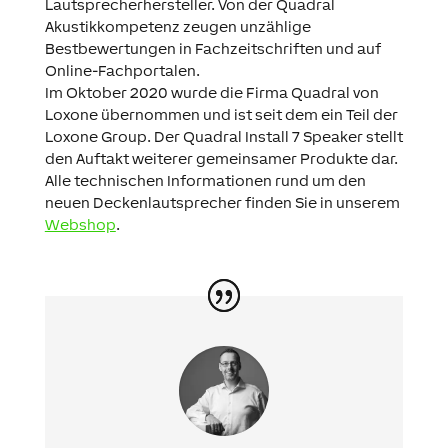
Lautsprecherhersteller. Von der Quadral
Akustikkompetenz zeugen unzählige
Bestbewertungen in Fachzeitschriften und auf
Online-Fachportalen.
Im Oktober 2020 wurde die Firma Quadral von
Loxone übernommen und ist seit dem ein Teil der
Loxone Group. Der Quadral Install 7 Speaker stellt
den Auftakt weiterer gemeinsamer Produkte dar.
Alle technischen Informationen rund um den
neuen Deckenlautsprecher finden Sie in unserem
Webshop
.