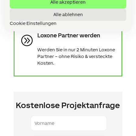
Alle akzeptieren
Alle ablehnen
Cookie Einstellungen
Loxone Partner werden
A
Werden Sie in nur 2 Minuten Loxone
Partner – ohne Risiko & versteckte
Kosten.
Kostenlose Projektanfrage
Vorname