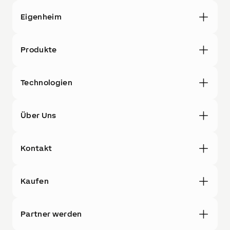
Eigenheim
Produkte
Technologien
Über Uns
Kontakt
Kaufen
Partner werden