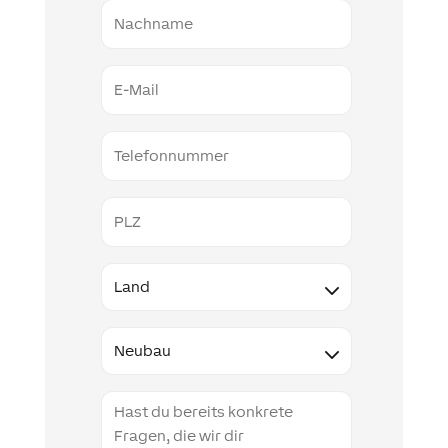
Nachname
E-
Mail
Telefonnummer
PLZ
Land
Type
Projektbeschreibung