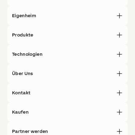
Eigenheim
Produkte
Technologien
Über Uns
Kontakt
Kaufen
Partner werden