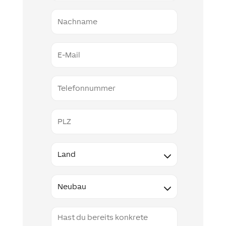
Nachname
E-
Mail
Telefonnummer
PLZ
Land
Type
Projektbeschreibung