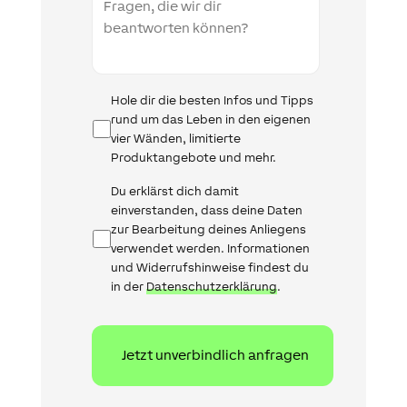
Infomail
Hole dir die besten Infos und Tipps
rund um das Leben in den eigenen
vier Wänden, limitierte
Produktangebote und mehr.
Datenschutz
Du erklärst dich damit
einverstanden, dass deine Daten
zur Bearbeitung deines Anliegens
verwendet werden. Informationen
und Widerrufshinweise findest du
in der
Datenschutzerklärung
.