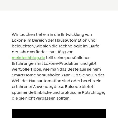
Wir tauchen tief ein in die Entwicklung von
Loxone im Bereich der Hausautomation und
beleuchten, wie sich die Technologie im Laufe
der Jahre verändert hat. Jörg von
meintechblog.de
teilt seine persönlichen
Erfahrungen mit Loxone-Produkten und gibt
wertvolle Tipps, wie man das Beste aus seinem
Smart Home herausholen kann. Ob Sie neu in der
Welt der Hausautomation sind oder bereits ein
erfahrener Anwender, diese Episode bietet
spannende Einblicke und praktische Ratschläge,
die Sie nicht verpassen sollten.