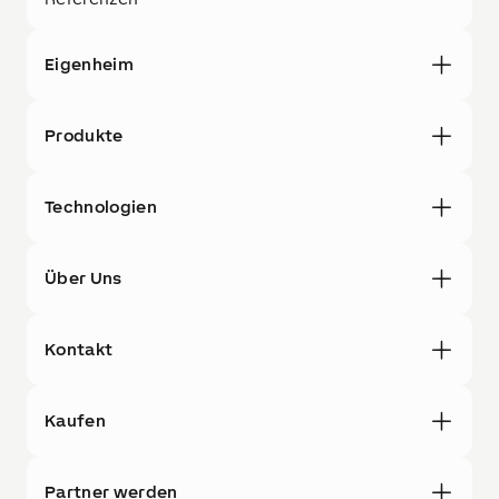
Eigenheim
Produkte
Technologien
Über Uns
Kontakt
Kaufen
Partner werden