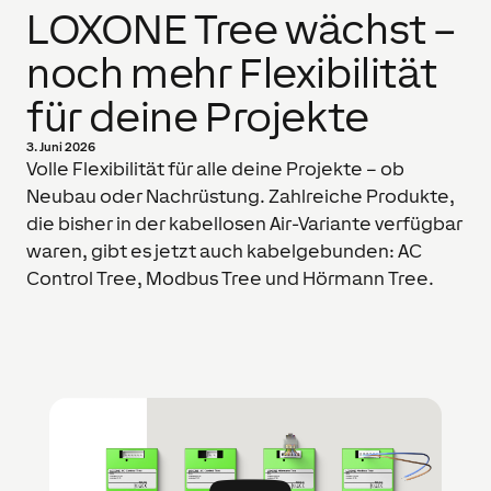
LOXONE Tree wächst –
noch mehr Flexibilität
für deine Projekte
3. Juni 2026
Volle Flexibilität für alle deine Projekte – ob
Neubau oder Nachrüstung. Zahlreiche Produkte,
die bisher in der kabellosen Air-Variante verfügbar
waren, gibt es jetzt auch kabelgebunden: AC
Control Tree, Modbus Tree und Hörmann Tree.