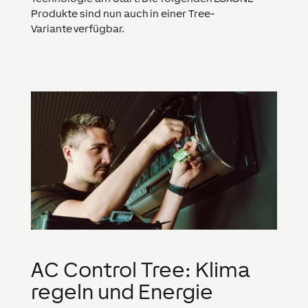
Produkte sind nun auch in einer Tree-
Variante verfügbar.
AC Control Tree: Klima
regeln und Energie