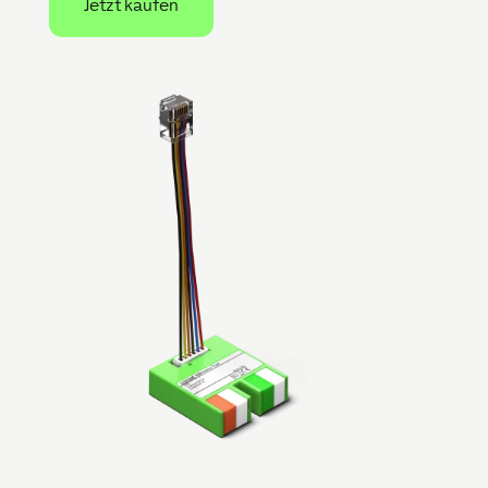
Jetzt kaufen