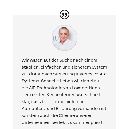
Wir waren auf der Suche nach einem
stabilen, einfachen und sicherem System
zur drahtlosen Steuerung unseres Volare
Systems. Schnell stießen wir dabei auf
die AIR Technologie von Loxone. Nach
dem ersten Kennenlernen war schnell
klar, dass bei Loxone nicht nur
Kompetenz und Erfahrung vorhanden ist,
sondern auch die Chemie unserer
Unternehmen perfekt zusammenpasst.