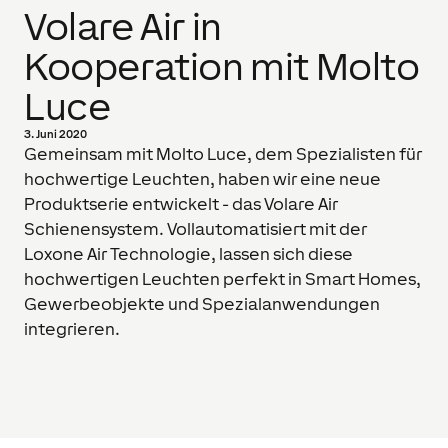
Volare Air in
Kooperation mit Molto
Luce
3. Juni 2020
Gemeinsam mit Molto Luce, dem Spezialisten für
hochwertige Leuchten, haben wir eine neue
Produktserie entwickelt - das Volare Air
Schienensystem. Vollautomatisiert mit der
Loxone Air Technologie, lassen sich diese
hochwertigen Leuchten perfekt in Smart Homes,
Gewerbeobjekte und Spezialanwendungen
integrieren.