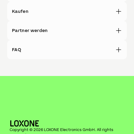
Kaufen
Partner werden
FAQ
Copyright ©
2026
LOXONE Electronics GmbH
. All rights