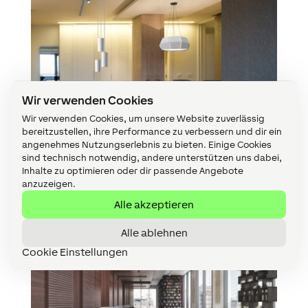
Wir verwenden Cookies
Wir verwenden Cookies, um unsere Website zuverlässig
bereitzustellen, ihre Performance zu verbessern und dir ein
angenehmes Nutzungserlebnis zu bieten. Einige Cookies
sind technisch notwendig, andere unterstützen uns dabei,
Inhalte zu optimieren oder dir passende Angebote
anzuzeigen.
Alle akzeptieren
Alle ablehnen
Cookie Einstellungen