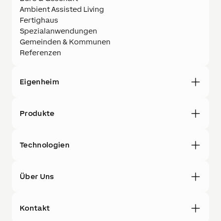
Ambient Assisted Living
Fertighaus
Spezialanwendungen
Gemeinden & Kommunen
Referenzen
Eigenheim
Produkte
Technologien
Über Uns
Kontakt