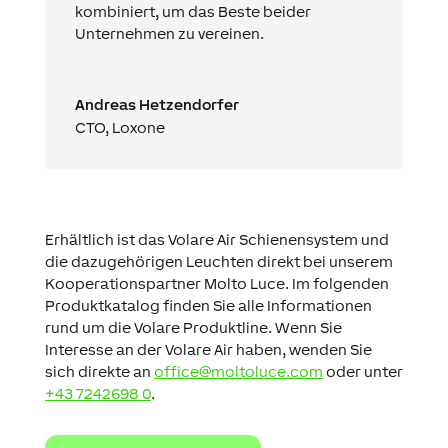
kombiniert, um das Beste beider
Unternehmen zu vereinen.
Andreas Hetzendorfer
CTO
,
Loxone
Erhältlich ist das Volare Air Schienensystem und
die dazugehörigen Leuchten direkt bei unserem
Kooperationspartner Molto Luce. Im folgenden
Produktkatalog finden Sie alle Informationen
rund um die Volare Produktline. Wenn Sie
Interesse an der Volare Air haben, wenden Sie
sich direkte an
office@moltoluce.com
oder unter
+43 7242698 0
.