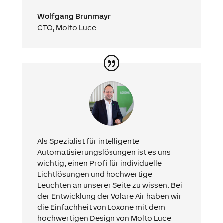
Wolfgang Brunmayr
CTO
,
Molto Luce
Als Spezialist für intelligente
Automatisierungslösungen ist es uns
wichtig, einen Profi für individuelle
Lichtlösungen und hochwertige
Leuchten an unserer Seite zu wissen. Bei
der Entwicklung der Volare Air haben wir
die Einfachheit von Loxone mit dem
hochwertigen Design von Molto Luce