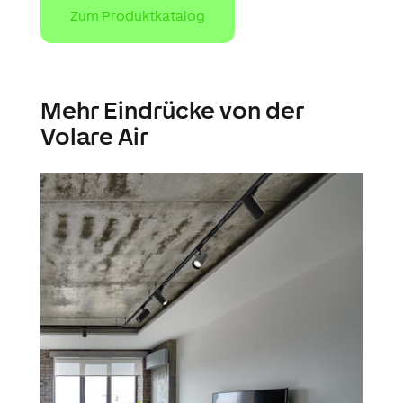
Zum Produktkatalog
Mehr Eindrücke von der
Volare Air