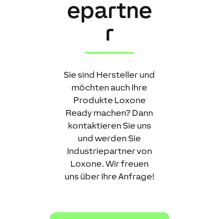
epartne
r
Sie sind Hersteller und
möchten auch Ihre
Produkte Loxone
Ready machen? Dann
kontaktieren Sie uns
und werden Sie
Industriepartner von
Loxone. Wir freuen
uns über Ihre Anfrage!