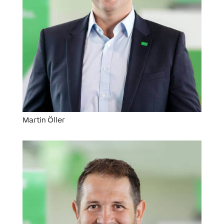
Martin Öller