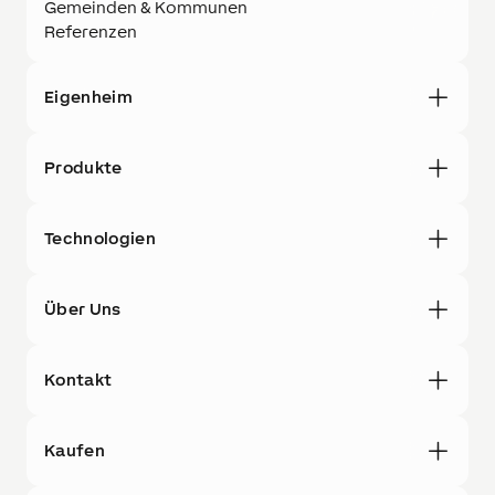
Gemeinden & Kommunen
Referenzen
Eigenheim
Produkte
Technologien
Über Uns
Kontakt
Kaufen