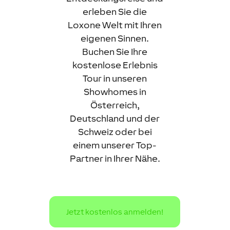
erleben Sie die
Loxone Welt mit Ihren
eigenen Sinnen.
Buchen Sie Ihre
kostenlose Erlebnis
Tour in unseren
Showhomes in
Österreich,
Deutschland und der
Schweiz oder bei
einem unserer Top-
Partner in Ihrer Nähe.
Jetzt kostenlos anmelden!