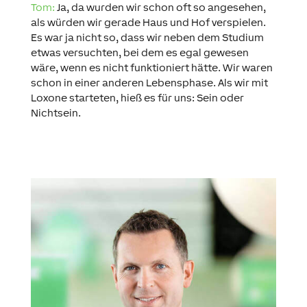
Tom:
Ja, da wurden wir schon oft so angesehen,
als würden wir gerade Haus und Hof verspielen.
Es war ja nicht so, dass wir neben dem Studium
etwas versuchten, bei dem es egal gewesen
wäre, wenn es nicht funktioniert hätte. Wir waren
schon in einer anderen Lebensphase. Als wir mit
Loxone starteten, hieß es für uns: Sein oder
Nichtsein.