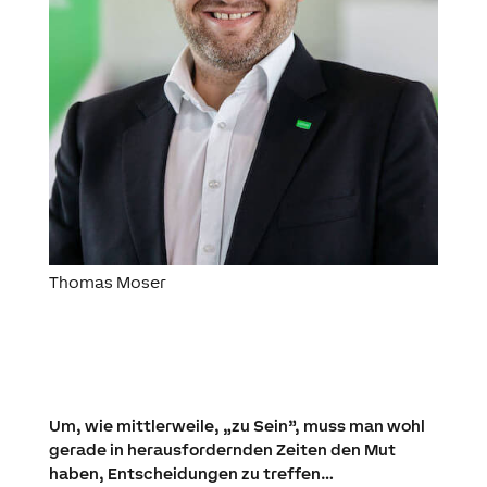
Thomas Moser
Um, wie mittlerweile, „zu Sein”, muss man wohl
gerade in herausfordernden Zeiten den Mut
haben, Entscheidungen zu treffen…