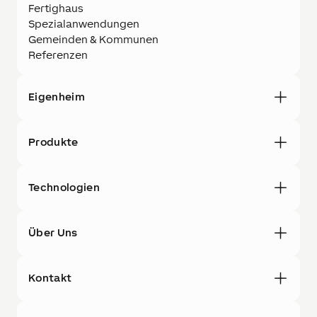
Fertighaus
Spezialanwendungen
Gemeinden & Kommunen
Referenzen
Eigenheim
Produkte
Technologien
Über Uns
Kontakt