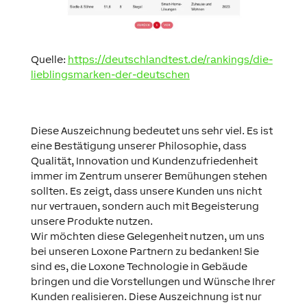
Quelle:
https://deutschlandtest.de/rankings/die-
lieblingsmarken-der-deutschen
Diese Auszeichnung bedeutet uns sehr viel. Es ist
eine Bestätigung unserer Philosophie, dass
Qualität, Innovation und Kundenzufriedenheit
immer im Zentrum unserer Bemühungen stehen
sollten. Es zeigt, dass unsere Kunden uns nicht
nur vertrauen, sondern auch mit Begeisterung
unsere Produkte nutzen.
Wir möchten diese Gelegenheit nutzen, um uns
bei unseren Loxone Partnern zu bedanken! Sie
sind es, die Loxone Technologie in Gebäude
bringen und die Vorstellungen und Wünsche Ihrer
Kunden realisieren. Diese Auszeichnung ist nur