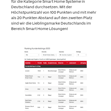
für die Kategorie Smart Home Systeme in
Deutschland durchsetzen. Mit der
Höchstpunktzahl von 100 Punkten und mit mehr
als 20 Punkten Abstand auf den zweiten Platz
sind wir die Lieblingsmarke Deutschlands im
Bereich Smart Home Lösungen!