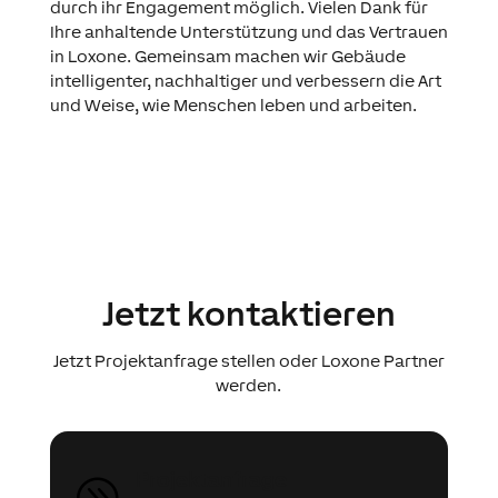
durch ihr Engagement möglich. Vielen Dank für
Ihre anhaltende Unterstützung und das Vertrauen
in Loxone. Gemeinsam machen wir Gebäude
intelligenter, nachhaltiger und verbessern die Art
und Weise, wie Menschen leben und arbeiten.
Jetzt kontaktieren
Jetzt Projektanfrage stellen oder Loxone Partner
werden.
Projektanfrage
A