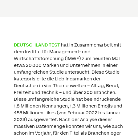
DEUTSCHLAND TEST
hat in Zusammenarbeit mit
dem Institut für Management- und
Wirtschaftsforschung (IMWF) zum neunten Mal
etwa 20.000 Marken und Unternehmen in einer
umfangreichen Studie untersucht. Diese Studie
kategorisierte die Lieblingsmarken der
Deutschen in vier Themenwelten – Alltag, Beruf,
Freizeit und Technik – und über 200 Branchen.
Diese umfangreiche Studie hat beeindruckende
1,8 Millionen Nennungen, 1,3 Millionen Emojis und
455 Millionen Likes (von Februar 2022 bis Januar
2023) ausgewertet. Nach der Analyse dieser
massiven Datenmenge konnten wir uns, wie auch
schon im Vorjahr, für den Titel als Branchenieger