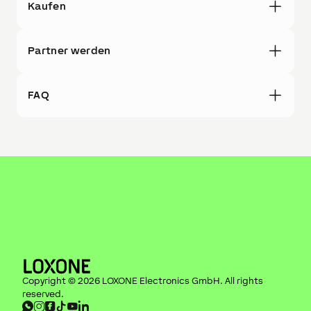
Kaufen
Partner werden
FAQ
Copyright ©
2026
LOXONE Electronics GmbH
. All rights
reserved.