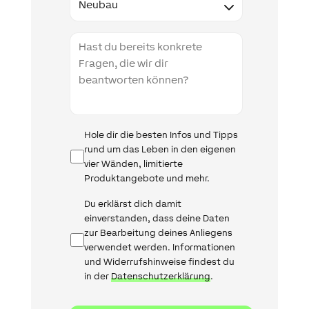
Projektbeschreibung
Infomail
Hole dir die besten Infos und Tipps
rund um das Leben in den eigenen
vier Wänden, limitierte
Produktangebote und mehr.
Datenschutz
Du erklärst dich damit
einverstanden, dass deine Daten
zur Bearbeitung deines Anliegens
verwendet werden. Informationen
und Widerrufshinweise findest du
in der
Datenschutzerklärung
.