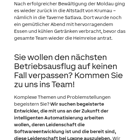
Nach erfolgreicher Bewältigung der Moldau ging
es wieder zurück in die Altstadt von Krumau –
nämlich in die Taverne Satlava. Dort wurde noch
ein gemütlicher Abend mit hervorragendem
Essen und kühlen Getränken verbracht, bevor das
gesamte Team wieder die Heimreise antrat.
Sie wollen den nächsten
Betriebsausflug auf keinen
Fall verpassen? Kommen Sie
zu uns ins Team!
Komplexe Themen und Problemstellungen
begeistern Sie?
Wir suchen begeisterte
Entwickler, die mit uns an der Zukunft der
intelligenten Automatisierung arbeiten
wollen, deren Leidenschaft die
Softwareentwicklung ist und die bereit sind,
diese Leidenschaft bei Loxone auszuleben.
Wir