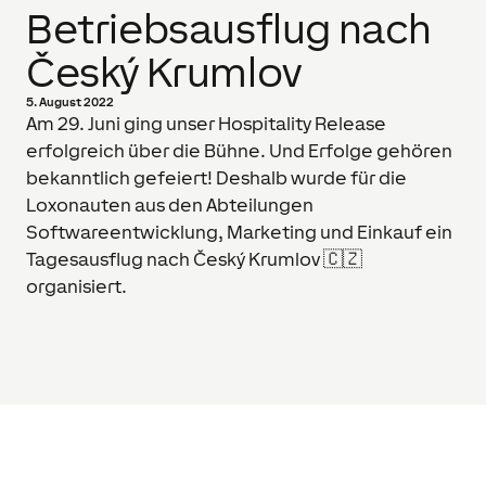
Betriebsausflug nach
Český Krumlov
5. August 2022
Am 29. Juni ging unser Hospitality Release
erfolgreich über die Bühne. Und Erfolge gehören
bekanntlich gefeiert! Deshalb wurde für die
Loxonauten aus den Abteilungen
Softwareentwicklung, Marketing und Einkauf ein
Tagesausflug nach Český Krumlov 🇨🇿
organisiert.