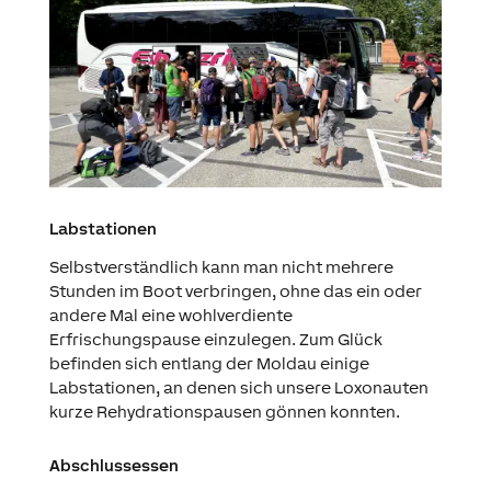
Labstationen
Selbstverständlich kann man nicht mehrere
Stunden im Boot verbringen, ohne das ein oder
andere Mal eine wohlverdiente
Erfrischungspause einzulegen. Zum Glück
befinden sich entlang der Moldau einige
Labstationen, an denen sich unsere Loxonauten
kurze Rehydrationspausen gönnen konnten.
Abschlussessen