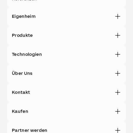
Eigenheim
Produkte
Technologien
Über Uns
Kontakt
Kaufen
Partner werden