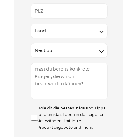
PLZ
Land
Type
Projektbeschreibung
Infomail
Hole dir die besten Infos und Tipps
rund um das Leben in den eigenen
vier Wänden, limitierte
Produktangebote und mehr.