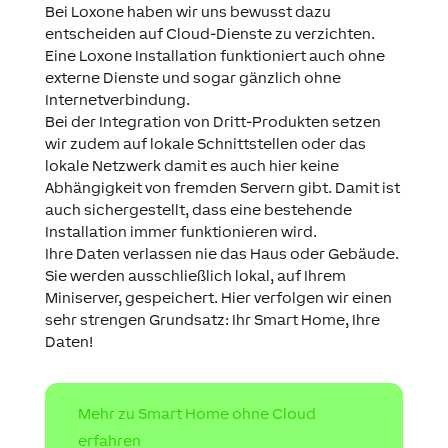
Bei Loxone haben wir uns bewusst dazu
entscheiden auf Cloud-Dienste zu verzichten.
Eine Loxone Installation funktioniert auch ohne
externe Dienste und sogar gänzlich ohne
Internetverbindung.
Bei der Integration von Dritt-Produkten setzen
wir zudem auf lokale Schnittstellen oder das
lokale Netzwerk damit es auch hier keine
Abhängigkeit von fremden Servern gibt. Damit ist
auch sichergestellt, dass eine bestehende
Installation immer funktionieren wird.
Ihre Daten verlassen nie das Haus oder Gebäude.
Sie werden ausschließlich lokal, auf Ihrem
Miniserver, gespeichert. Hier verfolgen wir einen
sehr strengen Grundsatz: Ihr Smart Home, Ihre
Daten!
Mehr zu Smart Home ohne Cloud
erfahren