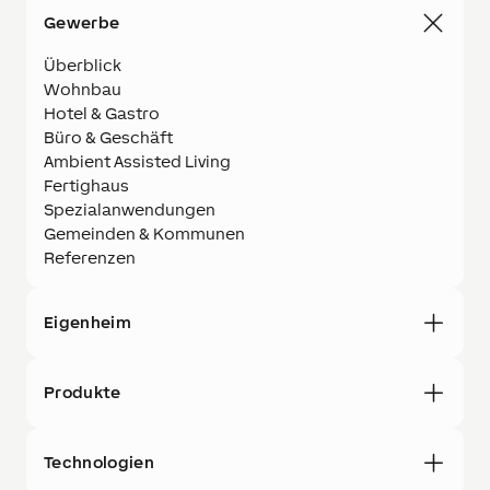
Gewerbe
Überblick
Wohnbau
Hotel & Gastro
Büro & Geschäft
Ambient Assisted Living
Fertighaus
Spezialanwendungen
Gemeinden & Kommunen
Referenzen
Eigenheim
Produkte
Technologien