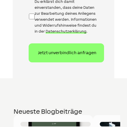
Datenschutz
Du erklärst dich damit
einverstanden, dass deine Daten
zur Bearbeitung deines Anliegens
verwendet werden. Informationen
und Widerrufshinweise findest du
in der
Datenschutzerklärung
.
Neueste Blogbeiträge