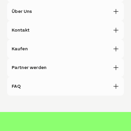
Über Uns
Kontakt
Kaufen
Partner werden
FAQ