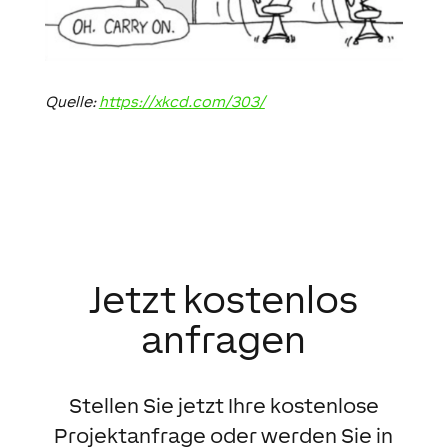
Quelle:
https://xkcd.com/303/
Jetzt kostenlos
anfragen
Stellen Sie jetzt Ihre kostenlose
Projektanfrage oder werden Sie in