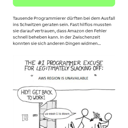
Tausende Programmierer dürften bei dem Ausfall
ins Schwitzen geraten sein. Fast hilflos mussten
sie darauf vertrauen, dass Amazon den Fehler
schnell beheben kann. In der Zwischenzeit
konnten sie sich anderen Dingen widmen…