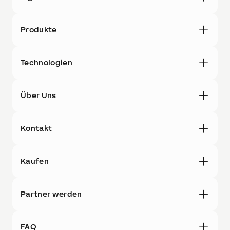
Produkte
Technologien
Über Uns
Kontakt
Kaufen
Partner werden
FAQ