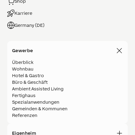
Shop
Karriere
Germany (DE)
Gewerbe
Überblick
Wohnbau
Hotel & Gastro
Büro & Geschäft
Ambient Assisted Living
Fertighaus
Spezialanwendungen
Gemeinden & Kommunen
Referenzen
Eigenheim