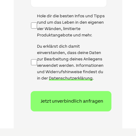
Infomail
Hole dir die besten Infos und Tipps
rund um das Leben in den eigenen
vier Wänden, limitierte
Produktangebote und mehr.
Datenschutz
Du erklärst dich damit
einverstanden, dass deine Daten
zur Bearbeitung deines Anliegens
verwendet werden. Informationen
und Widerrufshinweise findest du
in der
Datenschutzerklärung
.