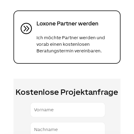
Loxone Partner werden
A
Ich möchte Partner werden und
vorab einen kostenlosen
Beratungstermin vereinbaren.
Kostenlose Projektanfrage
Vorname
Nachname