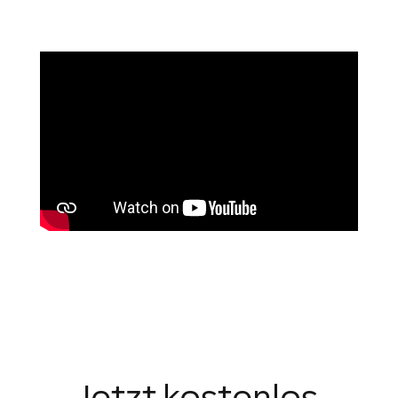
Jetzt kostenlos