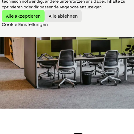
technisch notwendig, andere unterstützen uns dabei, Inhalte zu
optimieren oder dir passende Angebote anzuzeigen.
Alle akzeptieren
Alle ablehnen
Cookie Einstellungen