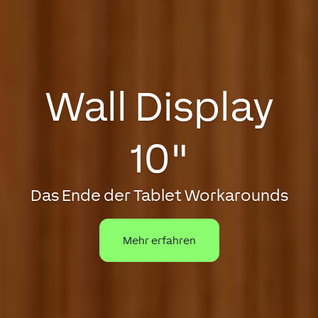
Wall Display
10"
Das Ende der Tablet Workarounds
Mehr erfahren