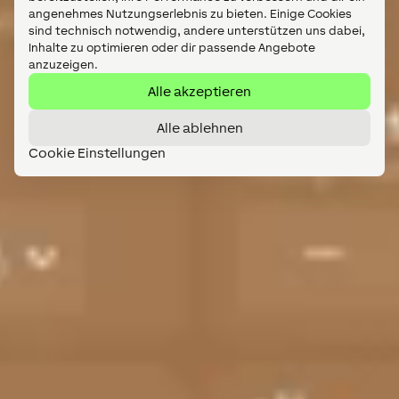
Alle akzeptieren
Alle ablehnen
Cookie Einstellungen