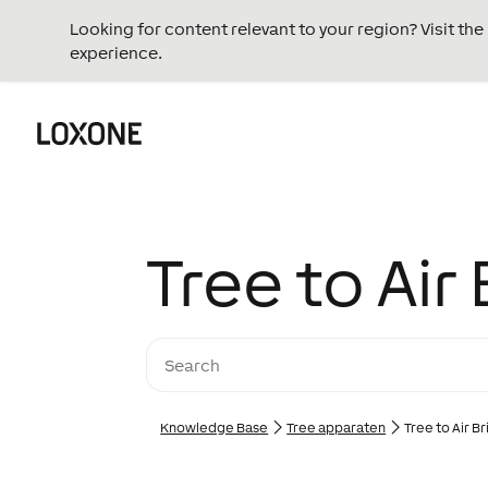
Looking for content relevant to your region? Visit th
experience.
Tree to Air
Knowledge Base
Tree apparaten
Tree to Air B