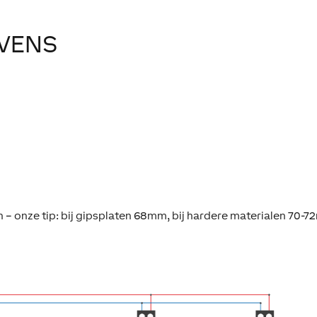
VENS
 – onze tip: bij gipsplaten 68mm, bij hardere materialen 70-