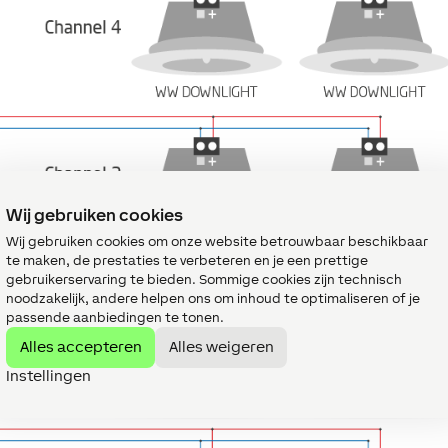
Wij gebruiken cookies
Wij gebruiken cookies om onze website betrouwbaar beschikbaar
te maken, de prestaties te verbeteren en je een prettige
gebruikerservaring te bieden. Sommige cookies zijn technisch
noodzakelijk, andere helpen ons om inhoud te optimaliseren of je
passende aanbiedingen te tonen.
Alles accepteren
Alles weigeren
Instellingen