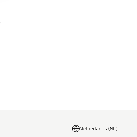
Netherlands (NL)