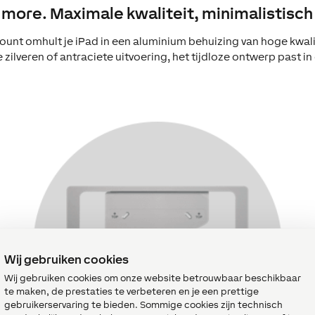
s more. Maximale kwaliteit, minimalistisch
unt omhult je iPad in een aluminium behuizing van hoge kwalite
 zilveren of antraciete uitvoering, het tijdloze ontwerp past in 
Wij gebruiken cookies
Wij gebruiken cookies om onze website betrouwbaar beschikbaar
te maken, de prestaties te verbeteren en je een prettige
gebruikerservaring te bieden. Sommige cookies zijn technisch