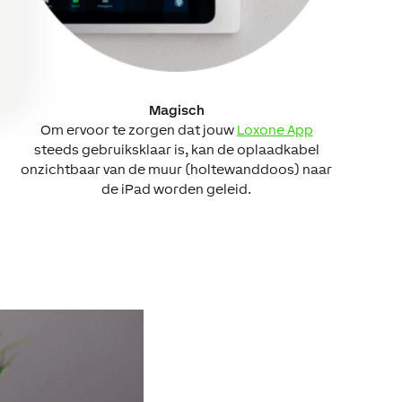
Magisch
Om ervoor te zorgen dat jouw
Loxone App
steeds gebruiksklaar is, kan de oplaadkabel
onzichtbaar van de muur (holtewanddoos) naar
de iPad worden geleid.