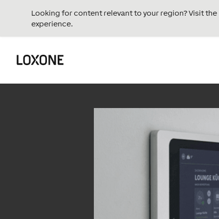
Looking for content relevant to your region? Visit th
experience.