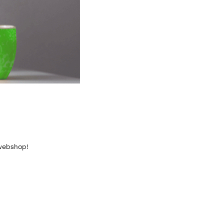
 webshop!