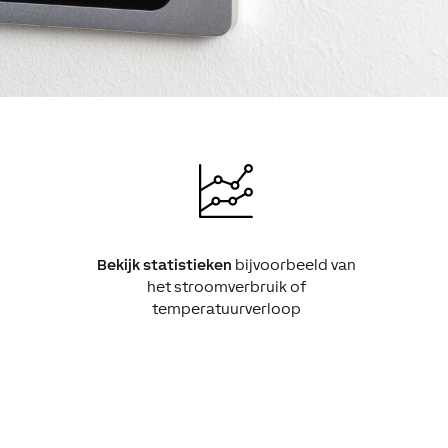
Bekijk statistieken
bijvoorbeeld van
het stroomverbruik of
temperatuurverloop