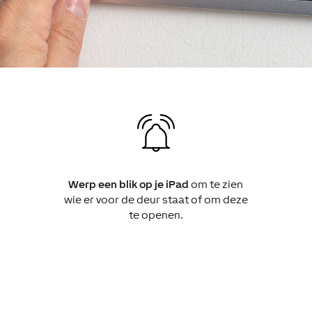
Werp een blik op je iPad
om te zien
wie er voor de deur staat of om deze
te openen.