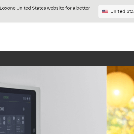
e Loxone United States website for a better
United Sta