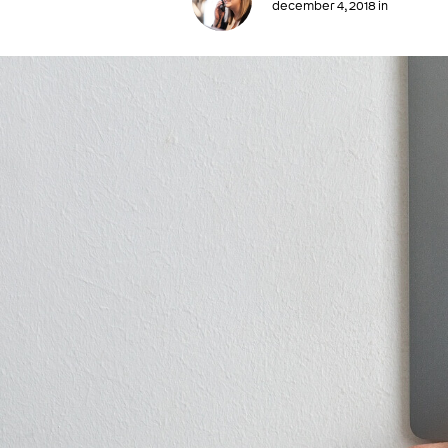
december 4, 2018 in