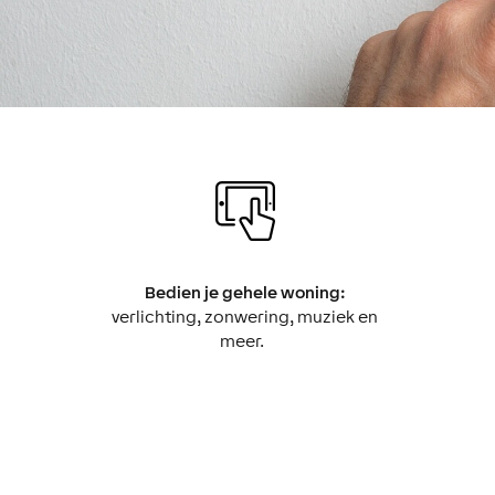
Bedien je gehele woning:
verlichting, zonwering, muziek en
meer.