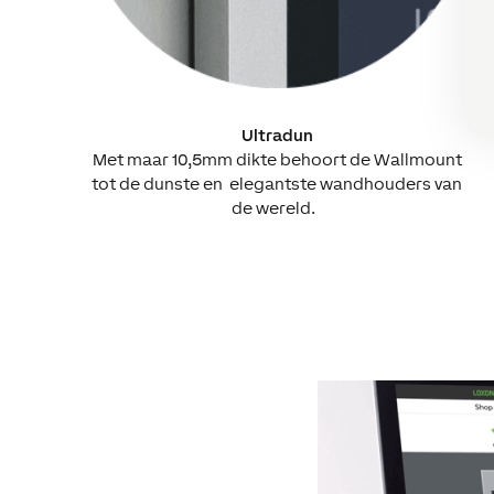
Ultradun
Met maar 10,5mm dikte behoort de Wallmount
tot de dunste en elegantste wandhouders van
de wereld.