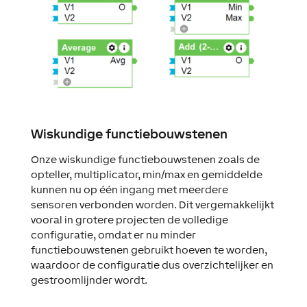
Wiskundige functiebouwstenen
Onze wiskundige functiebouwstenen zoals de
opteller, multiplicator, min/max en gemiddelde
kunnen nu op één ingang met meerdere
sensoren verbonden worden. Dit vergemakkelijkt
vooral in grotere projecten de volledige
configuratie, omdat er nu minder
functiebouwstenen gebruikt hoeven te worden,
waardoor de configuratie dus overzichtelijker en
gestroomlijnder wordt.