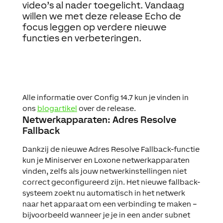
video’s al nader toegelicht. Vandaag
willen we met deze release Echo de
focus leggen op verdere nieuwe
functies en verbeteringen.
Alle informatie over Config 14.7 kun je vinden in
ons
blogartikel
over de release.
Netwerkapparaten: Adres Resolve
Fallback
Dankzij de nieuwe Adres Resolve Fallback-functie
kun je Miniserver en Loxone netwerkapparaten
vinden, zelfs als jouw netwerkinstellingen niet
correct geconfigureerd zijn. Het nieuwe fallback-
systeem zoekt nu automatisch in het netwerk
naar het apparaat om een verbinding te maken –
bijvoorbeeld wanneer je je in een ander subnet