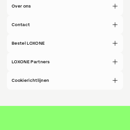
Over ons
Contact
Bestel LOXONE
LOXONE Partners
Cookierichtlijnen