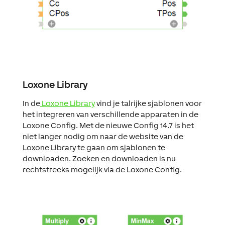
Loxone Library
In de
Loxone Library
vind je talrijke sjablonen voor
het integreren van verschillende apparaten in de
Loxone Config. Met de nieuwe Config 14.7 is het
niet langer nodig om naar de website van de
Loxone Library te gaan om sjablonen te
downloaden. Zoeken en downloaden is nu
rechtstreeks mogelijk via de Loxone Config.