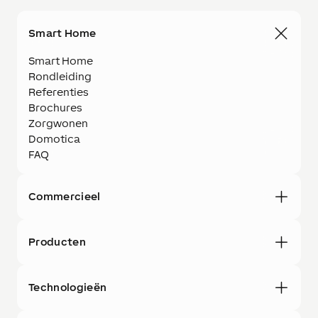
Smart Home
Smart Home
Rondleiding
Referenties
Brochures
Zorgwonen
Domotica
FAQ
Commercieel
Producten
Technologieën