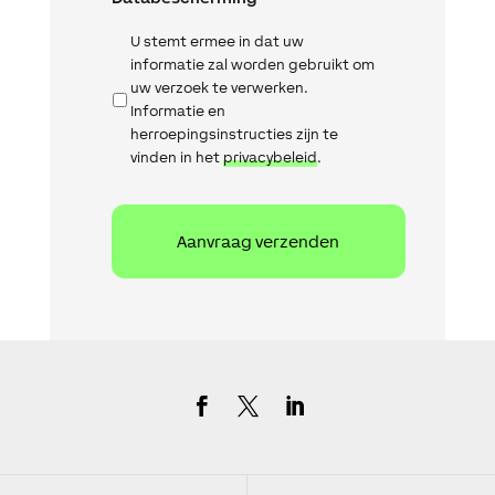
U stemt ermee in dat uw
informatie zal worden gebruikt om
uw verzoek te verwerken.
Informatie en
herroepingsinstructies zijn te
vinden in het
privacybeleid
.