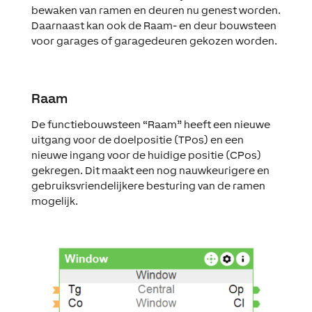
bewaken van ramen en deuren nu genest worden.
Daarnaast kan ook de Raam- en deur bouwsteen
voor garages of garagedeuren gekozen worden.
Raam
De functiebouwsteen “Raam” heeft een nieuwe
uitgang voor de doelpositie (TPos) en een
nieuwe ingang voor de huidige positie (CPos)
gekregen. Dit maakt een nog nauwkeurigere en
gebruiksvriendelijkere besturing van de ramen
mogelijk.