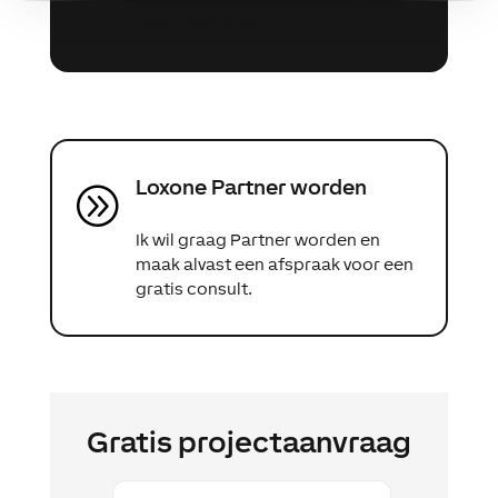
meer info willen.
Loxone Partner worden
A
Ik wil graag Partner worden en
maak alvast een afspraak voor een
gratis consult.
Gratis projectaanvraag
Voornaam