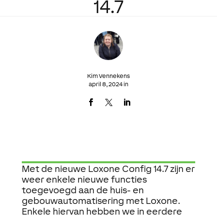
14.7
Kim Vennekens
april 8, 2024 in
Met de nieuwe Loxone Config 14.7 zijn er
weer enkele nieuwe functies
toegevoegd aan de huis- en
gebouwautomatisering met Loxone.
Enkele hiervan hebben we in eerdere