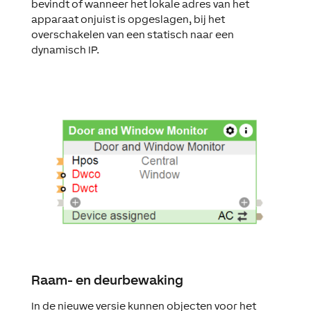
bevindt of wanneer het lokale adres van het
apparaat onjuist is opgeslagen, bij het
overschakelen van een statisch naar een
dynamisch IP.
Raam- en deurbewaking
In de nieuwe versie kunnen objecten voor het