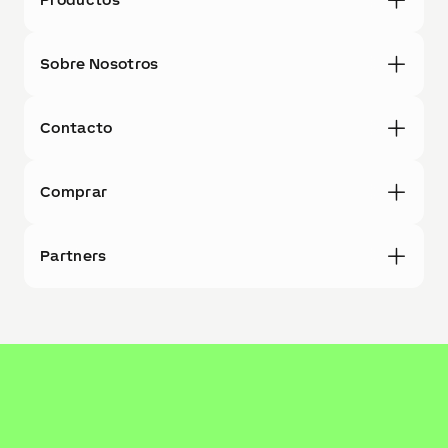
Sobre Nosotros
Contacto
Comprar
Partners