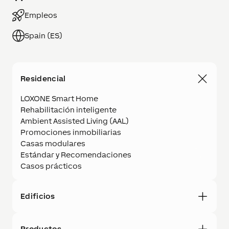
Empleos
Spain (ES)
Residencial
LOXONE Smart Home
Rehabilitación inteligente
Ambient Assisted Living (AAL)
Promociones inmobiliarias
Casas modulares
Estándar y Recomendaciones
Casos prácticos
Edificios
Productos