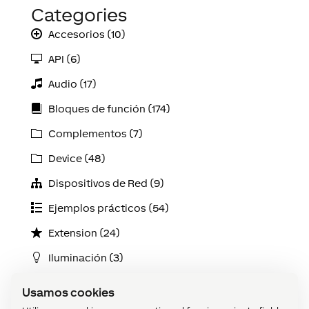
Categories
Accesorios (10)
API (6)
Audio (17)
Bloques de función (174)
Complementos (7)
Device (48)
Dispositivos de Red (9)
Ejemplos prácticos (54)
Extension (24)
Iluminación (3)
Instalación (9)
Usamos cookies
Introducción (3)