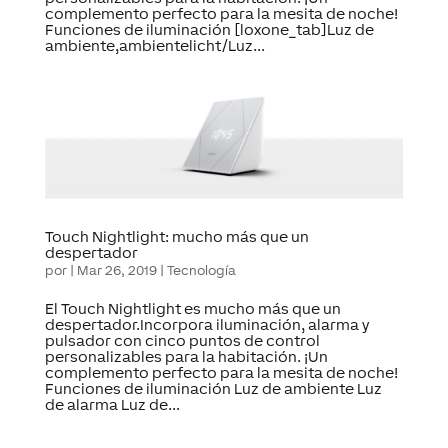
complemento perfecto para la mesita de noche!
Funciones de iluminación [loxone_tab]Luz de
ambiente,ambientelicht/Luz...
Touch Nightlight: mucho más que un
despertador
por
|
Mar 26, 2019
|
Tecnología
El Touch Nightlight es mucho más que un
despertador.Incorpora iluminación, alarma y
pulsador con cinco puntos de control
personalizables para la habitación. ¡Un
complemento perfecto para la mesita de noche!
Funciones de iluminación Luz de ambiente Luz
de alarma Luz de...