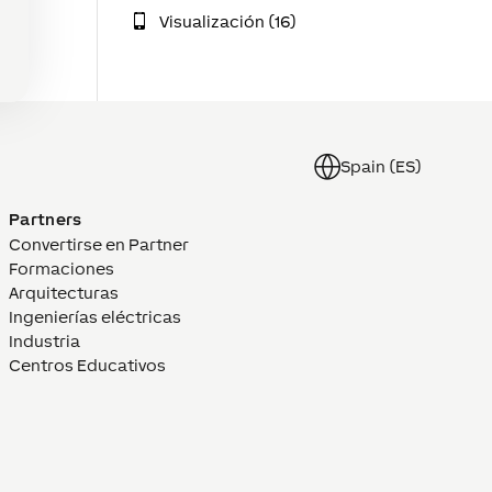
Visualización (16)
Spain (ES)
Partners
Convertirse en Partner
Formaciones
Arquitecturas
Ingenierías eléctricas
Industria
Centros Educativos