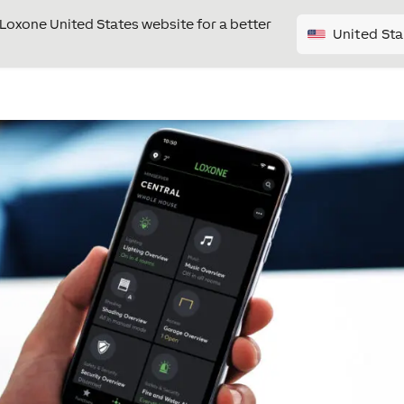
e Loxone United States website for a better
United Sta