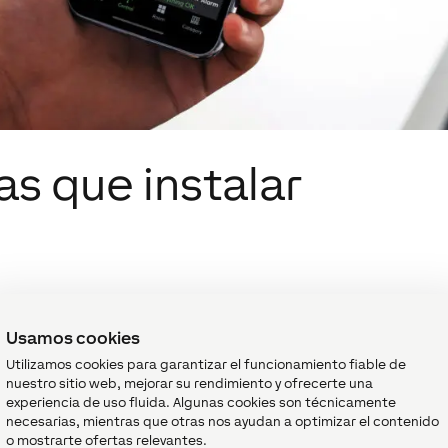
as que instalar
Usamos cookies
Utilizamos cookies para garantizar el funcionamiento fiable de
nuestro sitio web, mejorar su rendimiento y ofrecerte una
experiencia de uso fluida. Algunas cookies son técnicamente
necesarias, mientras que otras nos ayudan a optimizar el contenido
o mostrarte ofertas relevantes.