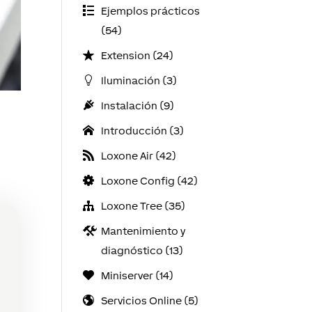
Ejemplos prácticos
(54)
Extension (24)
Iluminación (3)
Instalación (9)
Introducción (3)
Loxone Air (42)
Loxone Config (42)
Loxone Tree (35)
Mantenimiento y
diagnóstico (13)
Miniserver (14)
Servicios Online (5)