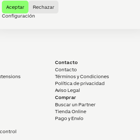
Aceptar
Rechazar
Configuración
Contacto
Contacto
xtensions
Términos y Condiciones
Política de privacidad
Aviso Legal
Comprar
Buscar un Partner
Tienda Online
Pago y Envío
control