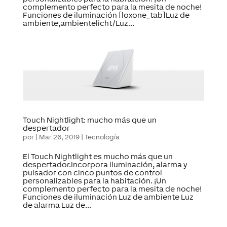
complemento perfecto para la mesita de noche!
Funciones de iluminación [loxone_tab]Luz de
ambiente,ambientelicht/Luz...
Touch Nightlight: mucho más que un
despertador
por
|
Mar 26, 2019
|
Tecnología
El Touch Nightlight es mucho más que un
despertador.Incorpora iluminación, alarma y
pulsador con cinco puntos de control
personalizables para la habitación. ¡Un
complemento perfecto para la mesita de noche!
Funciones de iluminación Luz de ambiente Luz
de alarma Luz de...