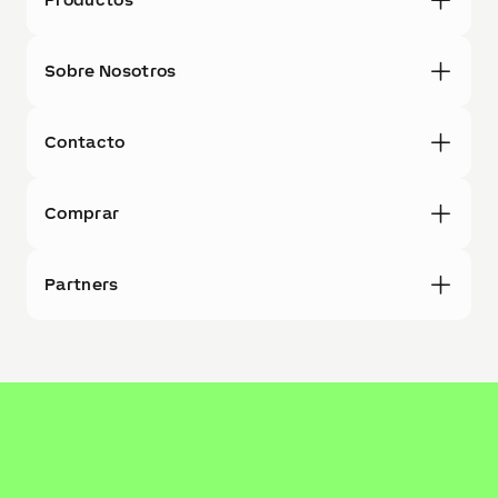
Sobre Nosotros
Contacto
Comprar
Partners