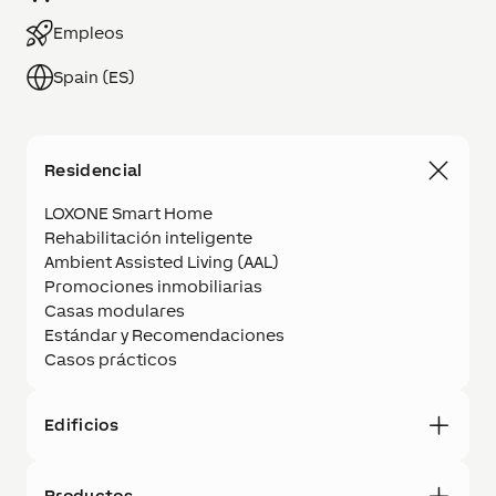
Empleos
Spain (ES)
Residencial
LOXONE Smart Home
Rehabilitación inteligente
Ambient Assisted Living (AAL)
Promociones inmobiliarias
Casas modulares
Estándar y Recomendaciones
Casos prácticos
Edificios
Productos