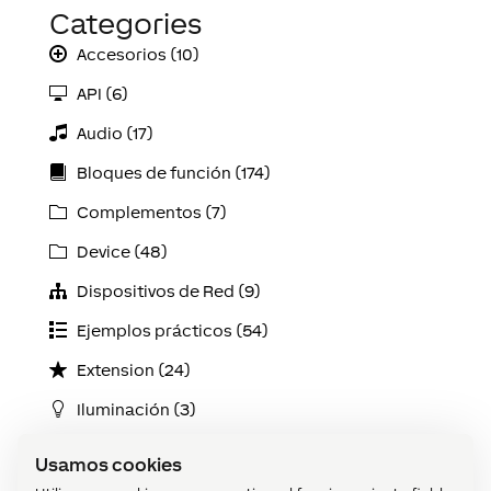
Categories
Accesorios (10)
API (6)
Audio (17)
Bloques de función (174)
Complementos (7)
Device (48)
Dispositivos de Red (9)
Ejemplos prácticos (54)
Extension (24)
Iluminación (3)
Instalación (9)
Usamos cookies
Introducción (3)