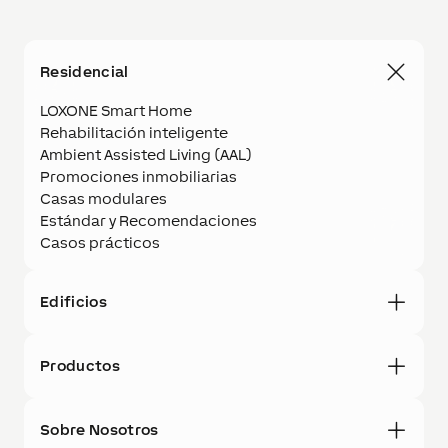
Residencial
LOXONE Smart Home
Rehabilitación inteligente
Ambient Assisted Living (AAL)
Promociones inmobiliarias
Casas modulares
Estándar y Recomendaciones
Casos prácticos
Edificios
Productos
Sobre Nosotros