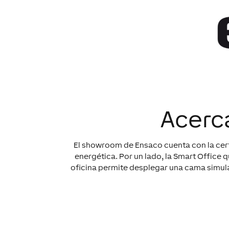
Acerc
El showroom de Ensaco cuenta con la certi
energética. Por un lado, la Smart Office q
oficina permite desplegar una cama simul