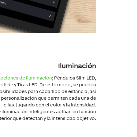
Iluminación
pciones de iluminación
; Péndulos Slim LED,
rficie y Tiras LED. De este modo, se pueden
osibilidades para cada tipo de estancia, así
 personalización que permiten cada una de
ellas, jugando con el color y la intensidad.
 iluminación inteligentes actúan en función
xterior que detectan y la intensidad objetivo.