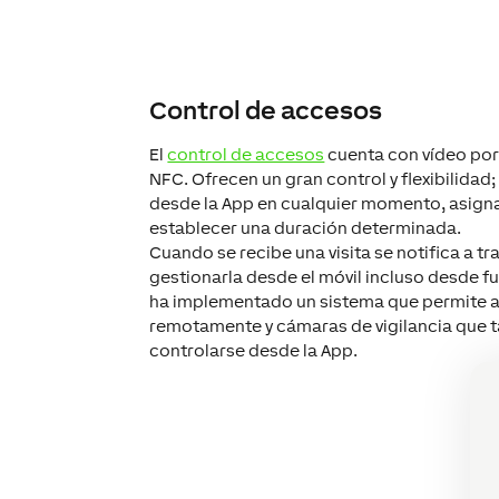
Control de accesos
El
control de accesos
cuenta con vídeo por
NFC. Ofrecen un gran control y flexibilidad
desde la App en cualquier momento, asigna
establecer una duración determinada.
Cuando se recibe una visita se notifica a tr
gestionarla desde el móvil incluso desde f
ha implementado un sistema que permite ab
remotamente y cámaras de vigilancia que
controlarse desde la App.