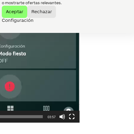
o mostrarte ofertas relevantes.
Aceptar
Rechazar
Configuración
03:57