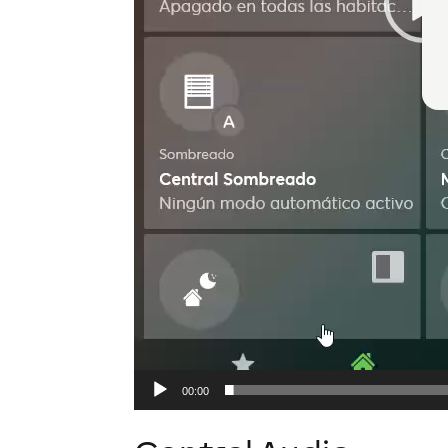
00:00