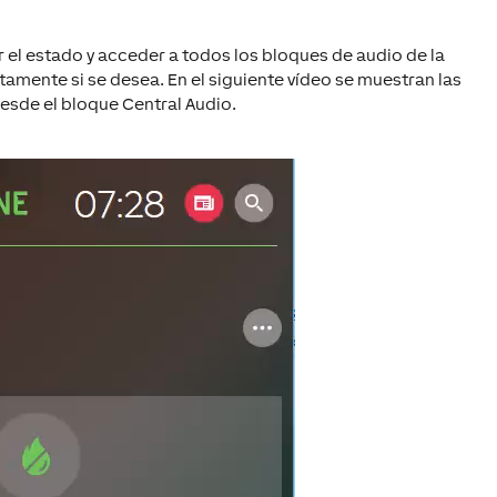
r el estado y acceder a todos los bloques de audio de la
tamente si se desea. En el siguiente vídeo se muestran las
desde el bloque
Central Audio
.