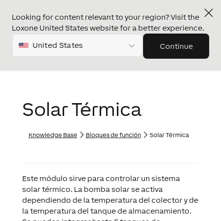
Looking for content relevant to your region? Visit the
Loxone United States website for a better experience.
United States
Continue
Solar Térmica
Knowledge Base
Bloques de función
Solar Térmica
Este módulo sirve para controlar un sistema
solar térmico. La bomba solar se activa
dependiendo de la temperatura del colector y de
la temperatura del tanque de almacenamiento.