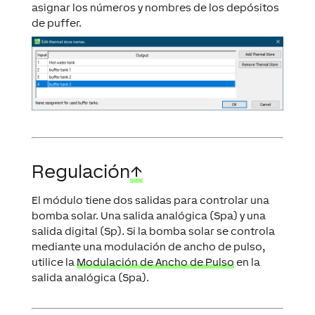
asignar los números y nombres de los depósitos
de puffer.
Regulación
↑
El módulo tiene dos salidas para controlar una
bomba solar. Una salida analógica (Spa) y una
salida digital (Sp). Si la bomba solar se controla
mediante una modulación de ancho de pulso,
utilice la
Modulación de Ancho de Pulso
en la
salida analógica (Spa).