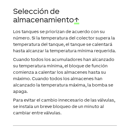
Selección de
almacenamiento
↑
Los tanques se priorizan de acuerdo con su
número. Si la temperatura del colector supera la
temperatura del tanque, el tanque se calentará
hasta alcanzar la temperatura mínima requerida.
Cuando todos los acumuladores han alcanzado
su temperatura mínima, el bloque de función
comienza a calentar los almacenes hasta su
máximo. Cuando todos los almacenes han
alcanzado la temperatura máxima, la bomba se
apaga.
Para evitar el cambio innecesario de las válvulas,
se instala un breve bloqueo de un minuto al
cambiar entre válvulas.