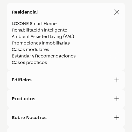
Residencial
LOXONE Smart Home
Rehabilitación inteligente
Ambient Assisted Living (AAL)
Promociones inmobiliarias
Casas modulares
Estándar y Recomendaciones
Casos prácticos
Edificios
Productos
Sobre Nosotros