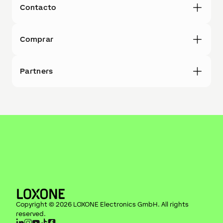
Contacto
Comprar
Partners
Copyright ©
2026
LOXONE Electronics GmbH
. All rights
reserved.