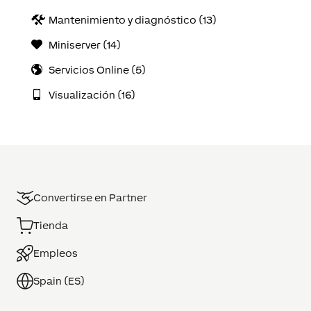
Mantenimiento y diagnóstico (13)
Miniserver (14)
Servicios Online (5)
Visualización (16)
Convertirse en Partner
Tienda
Empleos
Spain (ES)