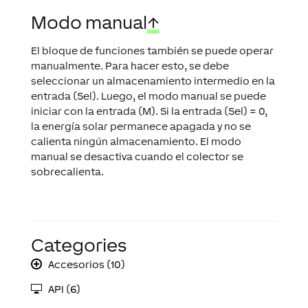
Modo manual
↑
El bloque de funciones también se puede operar
manualmente. Para hacer esto, se debe
seleccionar un almacenamiento intermedio en la
entrada (Sel). Luego, el modo manual se puede
iniciar con la entrada (M). Si la entrada (Sel) = 0,
la energía solar permanece apagada y no se
calienta ningún almacenamiento. El modo
manual se desactiva cuando el colector se
sobrecalienta.
Categories
Accesorios (10)
API (6)