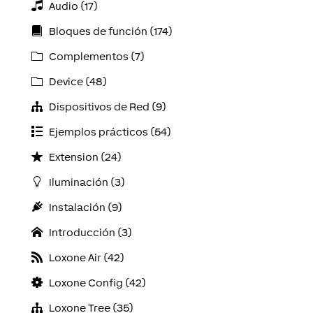
Audio (17)
Bloques de función (174)
Complementos (7)
Device (48)
Dispositivos de Red (9)
Ejemplos prácticos (54)
Extension (24)
Iluminación (3)
Instalación (9)
Introducción (3)
Loxone Air (42)
Loxone Config (42)
Loxone Tree (35)