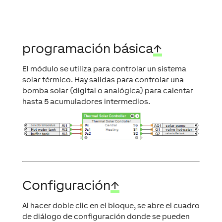
programación básica
↑
El módulo se utiliza para controlar un sistema
solar térmico. Hay salidas para controlar una
bomba solar (digital o analógica) para calentar
hasta 5 acumuladores intermedios.
Configuración
↑
Al hacer doble clic en el bloque, se abre el cuadro
de diálogo de configuración donde se pueden