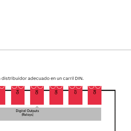
n distribuidor adecuado en un carril DIN.