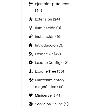
Ejemplos prácticos
(54)
Extension (24)
Iluminación (3)
Instalación (9)
Introducción (3)
Loxone Air (42)
Loxone Config (42)
Loxone Tree (35)
Mantenimiento y
diagnóstico (13)
Miniserver (14)
Servicios Online (5)