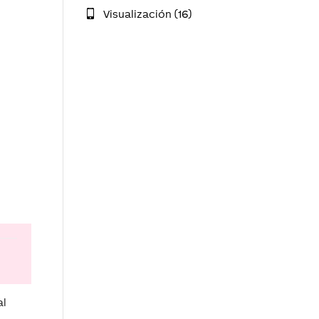
Visualización (16)
al