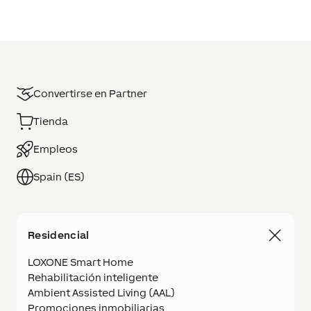
Convertirse en Partner
Tienda
Empleos
Spain (ES)
Residencial
LOXONE Smart Home
Rehabilitación inteligente
Ambient Assisted Living (AAL)
Promociones inmobiliarias