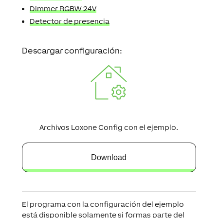
Dimmer RGBW 24V
Detector de presencia
Descargar configuración:
Archivos Loxone Config con el ejemplo.
Download
El programa con la configuración del ejemplo
está disponible solamente si formas parte del