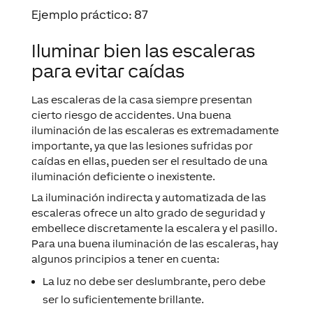
Ejemplo práctico: 87
Iluminar bien las escaleras
para evitar caídas
Las escaleras de la casa siempre presentan
cierto riesgo de accidentes. Una buena
iluminación de las escaleras es extremadamente
importante, ya que las lesiones sufridas por
caídas en ellas, pueden ser el resultado de una
iluminación deficiente o inexistente.
La iluminación indirecta y automatizada de las
escaleras ofrece un alto grado de seguridad y
embellece discretamente la escalera y el pasillo.
Para una buena iluminación de las escaleras, hay
algunos principios a tener en cuenta:
La luz no debe ser deslumbrante, pero debe
ser lo suficientemente brillante.