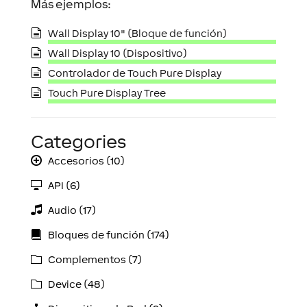
Más ejemplos:
Wall Display 10" (Bloque de función)
Wall Display 10 (Dispositivo)
Controlador de Touch Pure Display
Touch Pure Display Tree
Categories
Accesorios (10)
API (6)
Audio (17)
Bloques de función (174)
Complementos (7)
Device (48)