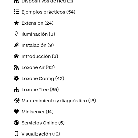
Dispositivos de Red (9)
Ejemplos prácticos (54)
Extension (24)
Iluminación (3)
Instalación (9)
Introducción (3)
Loxone Air (42)
Loxone Config (42)
Loxone Tree (35)
Mantenimiento y diagnóstico (13)
Miniserver (14)
Servicios Online (5)
Visualización (16)