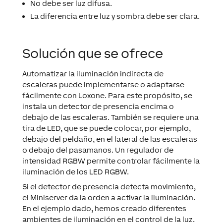
No debe ser luz difusa.
La diferencia entre luz y sombra debe ser clara.
Solución que se ofrece
Automatizar la iluminación indirecta de
escaleras puede implementarse o adaptarse
fácilmente con Loxone. Para este propósito, se
instala un detector de presencia encima o
debajo de las escaleras. También se requiere una
tira de LED, que se puede colocar, por ejemplo,
debajo del peldaño, en el lateral de las escaleras
o debajo del pasamanos. Un regulador de
intensidad RGBW permite controlar fácilmente la
iluminación de los LED RGBW.
Si el detector de presencia detecta movimiento,
el Miniserver da la orden a activar la iluminación.
En el ejemplo dado, hemos creado diferentes
ambientes de iluminación en el control de la luz,