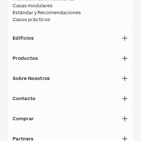
Casas modulares
Estándar y Recomendaciones
Casos prácticos
Edificios
Productos
Sobre Nosotros
Contacto
Comprar
Partners