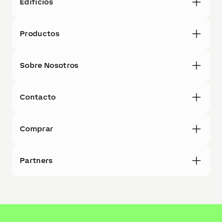
Edificios
Productos
Sobre Nosotros
Contacto
Comprar
Partners