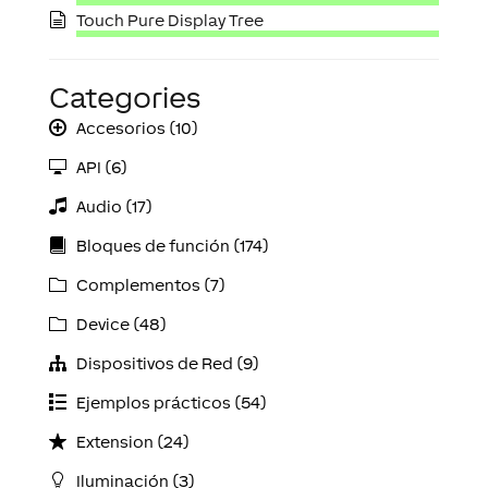
Touch Pure Display Tree
Categories
Accesorios (10)
API (6)
Audio (17)
Bloques de función (174)
Complementos (7)
Device (48)
Dispositivos de Red (9)
Ejemplos prácticos (54)
Extension (24)
Iluminación (3)