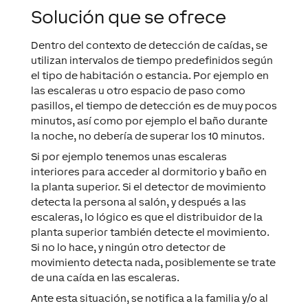
Solución que se ofrece
Dentro del contexto de detección de caídas, se
utilizan intervalos de tiempo predefinidos según
el tipo de habitación o estancia. Por ejemplo en
las escaleras u otro espacio de paso como
pasillos, el tiempo de detección es de muy pocos
minutos, así como por ejemplo el baño durante
la noche, no debería de superar los 10 minutos.
Si por ejemplo tenemos unas escaleras
interiores para acceder al dormitorio y baño en
la planta superior. Si el detector de movimiento
detecta la persona al salón, y después a las
escaleras, lo lógico es que el distribuidor de la
planta superior también detecte el movimiento.
Si no lo hace, y ningún otro detector de
movimiento detecta nada, posiblemente se trate
de una caída en las escaleras.
Ante esta situación, se notifica a la familia y/o al