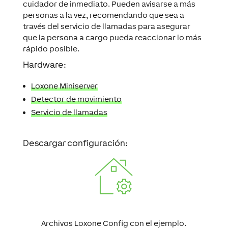
cuidador de inmediato. Pueden avisarse a más
personas a la vez, recomendando que sea a
través del servicio de llamadas para asegurar
que la persona a cargo pueda reaccionar lo más
rápido posible.
Hardware:
Loxone Miniserver
Detector de movimiento
Servicio de llamadas
Descargar configuración:
Archivos Loxone Config con el ejemplo.