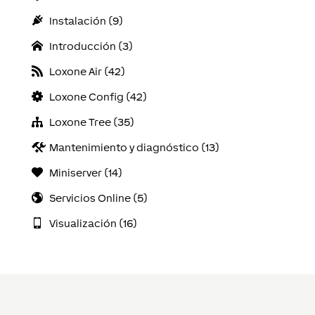
Instalación (9)
Introducción (3)
Loxone Air (42)
Loxone Config (42)
Loxone Tree (35)
Mantenimiento y diagnóstico (13)
Miniserver (14)
Servicios Online (5)
Visualización (16)