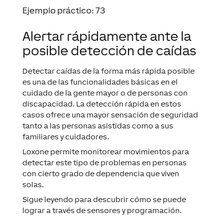
Ejemplo práctico: 73
Alertar rápidamente ante la
posible detección de caídas
Detectar caídas de la forma más rápida posible
es una de las funcionalidades básicas en el
cuidado de la gente mayor o de personas con
discapacidad. La detección rápida en estos
casos ofrece una mayor sensación de seguridad
tanto a las personas asistidas como a sus
familiares y cuidadores.
Loxone permite monitorear movimientos para
detectar este tipo de problemas en personas
con cierto grado de dependencia que viven
solas.
Sigue leyendo para descubrir cómo se puede
lograr a través de sensores y programación.