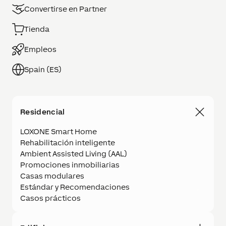
Convertirse en Partner
Tienda
Empleos
Spain (ES)
Residencial
LOXONE Smart Home
Rehabilitación inteligente
Ambient Assisted Living (AAL)
Promociones inmobiliarias
Casas modulares
Estándar y Recomendaciones
Casos prácticos