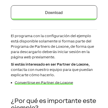
Download
El programa con la configuración del ejemplo
está disponible solamente si formas parte del
Programa de Partners de Loxone, de forma que
para descargarlo deberás iniciar sesión en la
página web previamente.
Si estás interesado en ser Partner de Loxone
,
contacta con nuestro equipo para que puedan
explicarte cómo hacerlo.
Convertirse en Partner de Loxone
¿Por qué es importante este
ejemplo?