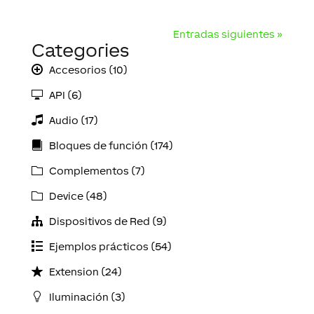
Entradas siguientes »
Categories
Accesorios (10)
API (6)
Audio (17)
Bloques de función (174)
Complementos (7)
Device (48)
Dispositivos de Red (9)
Ejemplos prácticos (54)
Extension (24)
Iluminación (3)