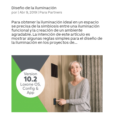
Diseño de la iluminación
por
|
Abr 9, 2019
|
Para Partners
Para obtener la iluminación ideal en un espacio
se precisa de la simbiosis entre una iluminación
funcional y la creación de un ambiente
agradable. La intención de este artículo es
mostrar algunas reglas simples para el diseño de
la iluminación en los proyectos de...