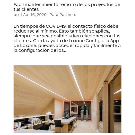
Fácil mantenimiento remoto de los proyectos de
tus clientes
por
|
Abr 16, 2020
|
Para Partners
En tiempos de COVID-19, el contacto físico debe
reducirse al mínimo. Esto también se aplica,
siempre que sea posible, a las relaciones con tus
clientes. Con la ayuda de Loxone Config o la App
de Loxone, puedes acceder rápida y fácilmente a
la configuración de los...