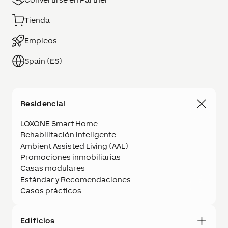
Tienda
Empleos
Spain (ES)
Residencial
LOXONE Smart Home
Rehabilitación inteligente
Ambient Assisted Living (AAL)
Promociones inmobiliarias
Casas modulares
Estándar y Recomendaciones
Casos prácticos
Edificios