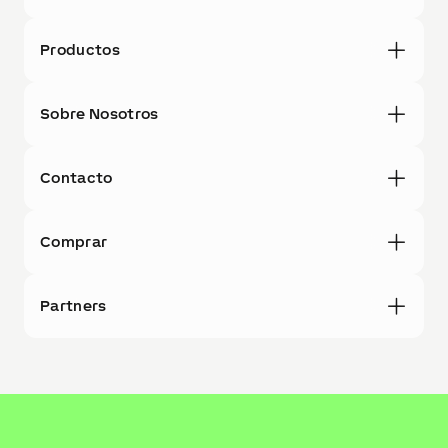
Productos
Sobre Nosotros
Contacto
Comprar
Partners