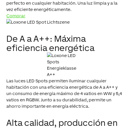
perfecto en cualquier habitación. Una luz limpia y a la
vez eficiente energéticamente.
Comprar
De A a A++: Máxima
eficiencia energética
Las luces LED Spots permiten iluminar cualquier
habitación con una eficiencia energética de A a A++ y
un consumo de energía máximo de 4 vatios en WW y 5,4
vatios en RGBW. Junto a su durabilidad, permite un
ahorro importante en energía eléctrica.
Alta calidad, producción en