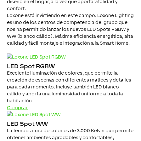
diseño en el hogar, a la vez que aporta vitalidad y
confort.
Loxone está invirtiendo en este campo. Loxone Lighting
es uno de los centros de competencia del grupo que
nos ha permitido lanzar los nuevos LED Spots RGBW y
WW (blanco cálido). Máxima eficiencia energética, alta
calidad y fácil montaje e integración a la Smart Home.
LED Spot RGBW
Excelente iluminación de colores, que permite la
creación de escenas con diferentes matices y detalles
para cada momento. Incluye también LED blanco
cálido y aporta una luminosidad uniforme a toda la
habitación.
Comprar
LED Spot WW
La temperatura de color es de 3.000 Kelvin que permite
obtener ambientes agradables y confortables,