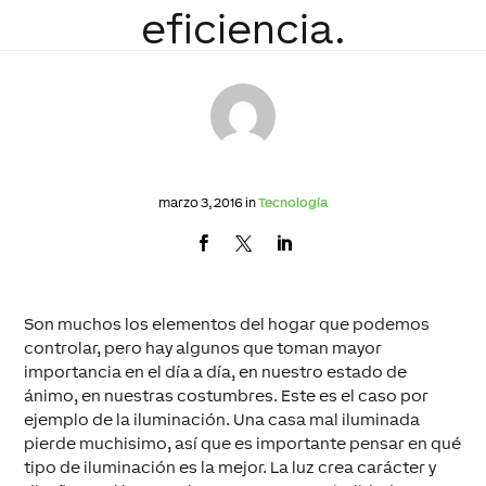
eficiencia.
marzo 3, 2016 in
Tecnología
Son muchos los elementos del hogar que podemos
controlar, pero hay algunos que toman mayor
importancia en el día a día, en nuestro estado de
ánimo, en nuestras costumbres. Este es el caso por
ejemplo de la iluminación. Una casa mal iluminada
pierde muchisimo, así que es importante pensar en qué
tipo de iluminación es la mejor. La luz crea carácter y