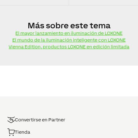
Más
sobre este tema
El mayor lanzamiento en iluminación de LOXONE
El mundo de la iluminación inteligente con LOXONE
Vienna Edition, productos LOXONE en edición limitada
Convertirse en Partner
Tienda