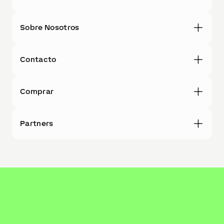
Sobre Nosotros
Contacto
Comprar
Partners