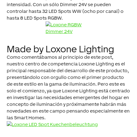
intensidad. Con un sólo Dimmer 24V se pueden
controlar hasta 32 LED Spots WW (ocho por canal) o
hasta 8 LED Spots RGBW.
Made by Loxone Lighting
Como comentábamos al principio de este post,
nuestro centro de competencia Loxone Lighting es el
principal responsable del desarrollo de este producto,
presentándolo con orgullo como el primer producto
de este estilo en la gama de iluminación. Pero este es
solo el comienzo, ya que Loxone Lighting está centrado
en investigar las necesidades emergentes del hogar en
concepto de iluminación y próximamente habrán más
novedades en este campo pensando especialmente en
las Smart Homes.