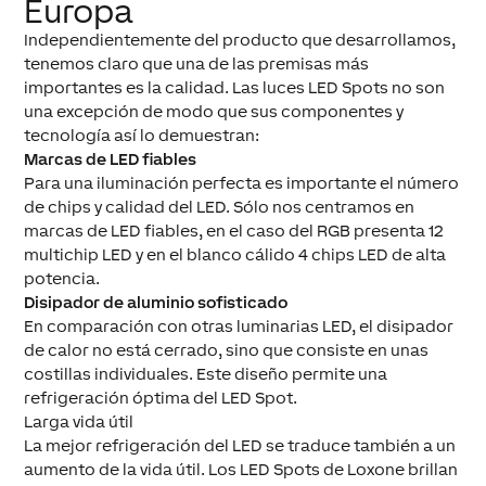
Europa
Independientemente del producto que desarrollamos,
tenemos claro que una de las premisas más
importantes es la calidad. Las luces LED Spots no son
una excepción de modo que sus componentes y
tecnología así lo demuestran:
Marcas de LED fiables
Para una iluminación perfecta es importante el número
de chips y calidad del LED. Sólo nos centramos en
marcas de LED fiables, en el caso del RGB presenta 12
multichip LED y en el blanco cálido 4 chips LED de alta
potencia.
Disipador de aluminio sofisticado
En comparación con otras luminarias LED, el disipador
de calor no está cerrado, sino que consiste en unas
costillas individuales. Este diseño permite una
refrigeración óptima del LED Spot.
Larga vida útil
La mejor refrigeración del LED se traduce también a un
aumento de la vida útil. Los LED Spots de Loxone brillan