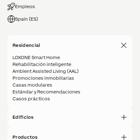
Empleos
Spain (ES)
Residencial
LOXONE Smart Home
Rehabilitación inteligente
Ambient Assisted Living (AAL)
Promociones inmobiliarias
Casas modulares
Estándar y Recomendaciones
Casos prácticos
Edificios
Productos