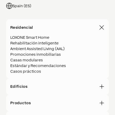
Spain (ES)
Residencial
LOXONE Smart Home
Rehabilitación inteligente
Ambient Assisted Living (AAL)
Promociones inmobiliarias
Casas modulares
Estándar y Recomendaciones
Casos prácticos
Edificios
Productos