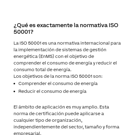
¿Qué es exactamente la normativa
ISO
50001?
La ISO 50001 es una normativa internacional para
la implementación de sistemas de gestión
energética (EnMS) con el objetivo de
comprender el consumo de energía y reducir el
consumo total de energía.
Los objetivos de la norma ISO 50001 son:
Comprender el consumo de energía
Reducir el consumo de energía
El ámbito de aplicación es muy amplio. Esta
norma de certificación puede aplicarse a
cualquier tipo de organización,
independientemente del sector, tamaño y forma
empresarial.