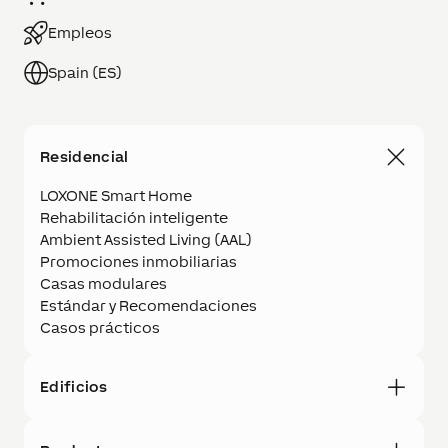
Empleos
Spain (ES)
Residencial
LOXONE Smart Home
Rehabilitación inteligente
Ambient Assisted Living (AAL)
Promociones inmobiliarias
Casas modulares
Estándar y Recomendaciones
Casos prácticos
Edificios