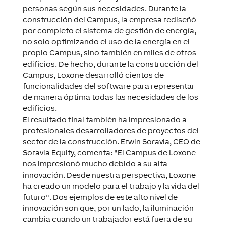
personas según sus necesidades. Durante la
construcción del Campus, la empresa rediseñó
por completo el sistema de gestión de energía,
no solo optimizando el uso de la energía en el
propio Campus, sino también en miles de otros
edificios. De hecho, durante la construcción del
Campus, Loxone desarrolló cientos de
funcionalidades del software para representar
de manera óptima todas las necesidades de los
edificios.
El resultado final también ha impresionado a
profesionales desarrolladores de proyectos del
sector de la construcción. Erwin Soravia, CEO de
Soravia Equity, comenta: "El Campus de Loxone
nos impresionó mucho debido a su alta
innovación. Desde nuestra perspectiva, Loxone
ha creado un modelo para el trabajo y la vida del
futuro".
Dos ejemplos de este alto nivel de
innovación son que, por un lado, la iluminación
cambia cuando un trabajador está fuera de su