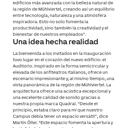
edificios más avanzada con la belleza natural de
la región de Mühlviertel, creando así un equilibrio
entre tecnología, naturaleza y una atmósfera
inspiradora. Esto no solo fomenta la
productividad, sino también la creatividad y el
bienestar de nuestros empleados".
Una idea hecha realidad
La bienvenida a los invitados en la inauguración
tuvo lugar en el corazón del nuevo edificio: el
Auditorio. Inspirado en la forma semicircular y
elevada de los anfiteatros italianos, ofrece un
escenario impresionante y, al mismo tiempo, una
vista panorámica de la región de Mühlviertel. La
arquitectura ofrece una acústica excepcional y
una excelente calidad de sonido gracias a
nuestra propia marca Quadral. "Desde el
principio, estaba claro para mí que nuestro
Campus debía tener un espacio versátil", dice
Martin Öller. "Este espacio fomenta la apertura y