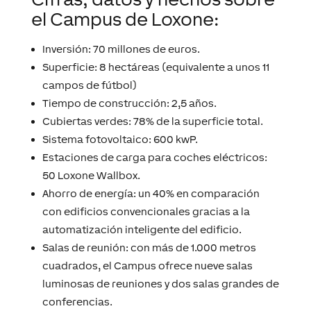
el Campus de Loxone:
Inversión: 70 millones de euros.
Superficie: 8 hectáreas (equivalente a unos 11
campos de fútbol)
Tiempo de construcción: 2,5 años.
Cubiertas verdes: 78% de la superficie total.
Sistema fotovoltaico: 600 kwP.
Estaciones de carga para coches eléctricos:
50 Loxone Wallbox.
Ahorro de energía: un 40% en comparación
con edificios convencionales gracias a la
automatización inteligente del edificio.
Salas de reunión: con más de 1.000 metros
cuadrados, el Campus ofrece nueve salas
luminosas de reuniones y dos salas grandes de
conferencias.