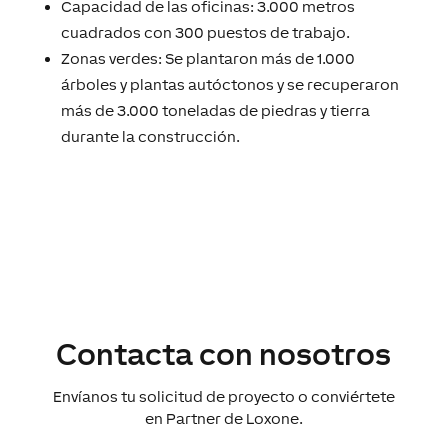
Capacidad de las oficinas: 3.000 metros
cuadrados con 300 puestos de trabajo.
Zonas verdes: Se plantaron más de 1.000
árboles y plantas autóctonos y se recuperaron
más de 3.000 toneladas de piedras y tierra
durante la construcción.
Contacta con nosotros
Envíanos tu solicitud de proyecto o conviértete
en Partner de Loxone.