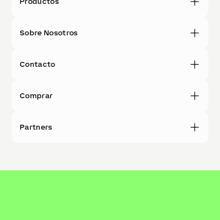
Productos
Sobre Nosotros
Contacto
Comprar
Partners