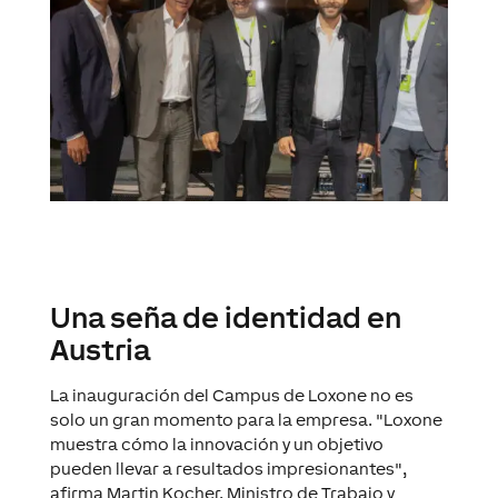
Una seña de identidad en
Austria
La inauguración del Campus de Loxone no es
solo un gran momento para la empresa. "Loxone
muestra cómo la innovación y un objetivo
pueden llevar a resultados impresionantes",
afirma Martin Kocher, Ministro de Trabajo y