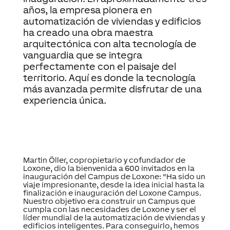
años, la empresa pionera en
automatización de viviendas y edificios
ha creado una obra maestra
arquitectónica con alta tecnología de
vanguardia que se integra
perfectamente con el paisaje del
territorio. Aquí es donde la tecnología
más avanzada permite disfrutar de una
experiencia única.
Martin Öller, copropietario y cofundador de
Loxone, dio la bienvenida a 600 invitados en la
inauguración del Campus de Loxone: "Ha sido un
viaje impresionante, desde la idea inicial hasta la
finalización e inauguración del Loxone Campus.
Nuestro objetivo era construir un Campus que
cumpla con las necesidades de Loxone y ser el
líder mundial de la automatización de viviendas y
edificios inteligentes. Para conseguirlo, hemos