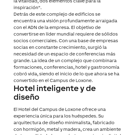
la vitalidad, dos elementos clave para la
inspiración".
Detrás de este complejo de edificios se
encuentra una visión profundamente arraigada
con el ADN de la empresa. El objetivo de
convertirse en líder mundial requiere de sólidos
socios comerciales. Con una base de empresas
socias en constante crecimiento, surgió la
necesidad de un espacio de conferencias más
grande. La idea de un complejo que combinara
formaciones, conferencias, hotel y gastronomía
cobró vida, siendo el inicio de lo que ahora se ha
convertido en el Campus de Loxone.
Hotel inteligente y de
diseño
El Hotel del Campus de Loxone ofrece una
experiencia única para los huéspedes. Su
arquitectura de diseño minimalista, fabricado
con hormigón, metal y madera, crea un ambiente