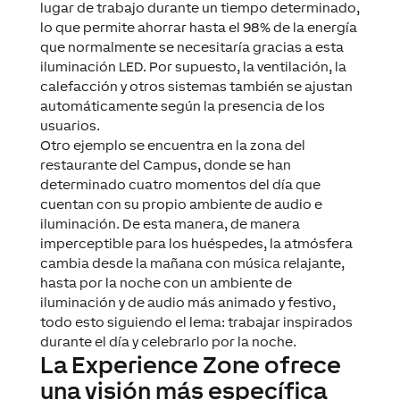
lugar de trabajo durante un tiempo determinado,
lo que permite ahorrar hasta el 98% de la energía
que normalmente se necesitaría gracias a esta
iluminación LED. Por supuesto, la ventilación, la
calefacción y otros sistemas también se ajustan
automáticamente según la presencia de los
usuarios.
Otro ejemplo se encuentra en la zona del
restaurante del Campus, donde se han
determinado cuatro momentos del día que
cuentan con su propio ambiente de audio e
iluminación. De esta manera, de manera
imperceptible para los huéspedes, la atmósfera
cambia desde la mañana con música relajante,
hasta por la noche con un ambiente de
iluminación y de audio más animado y festivo,
todo esto siguiendo el lema: trabajar inspirados
durante el día y celebrarlo por la noche.
La Experience Zone ofrece
una visión más específica