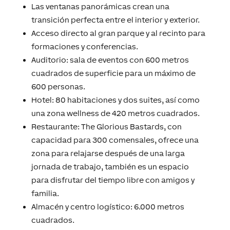
Las ventanas panorámicas crean una
transición perfecta entre el interior y exterior.
Acceso directo al gran parque y al recinto para
formaciones y conferencias.
Auditorio: sala de eventos con 600 metros
cuadrados de superficie para un máximo de
600 personas.
Hotel: 80 habitaciones y dos suites, así como
una zona wellness de 420 metros cuadrados.
Restaurante: The Glorious Bastards, con
capacidad para 300 comensales, ofrece una
zona para relajarse después de una larga
jornada de trabajo, también es un espacio
para disfrutar del tiempo libre con amigos y
familia.
Almacén y centro logístico: 6.000 metros
cuadrados.