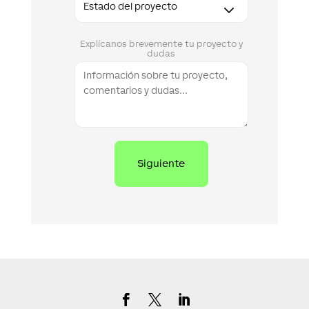
Explícanos brevemente tu proyecto y
dudas