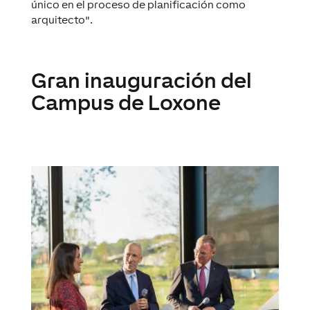
único en el proceso de planificación como
arquitecto".
Gran inauguración del
Campus de Loxone