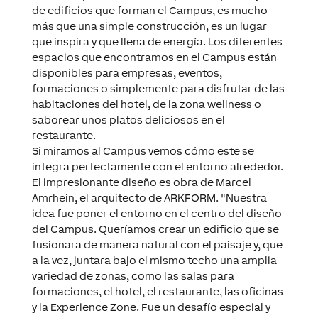
de edificios que forman el Campus, es mucho
más que una simple construcción, es un lugar
que inspira y que llena de energía. Los diferentes
espacios que encontramos en el Campus están
disponibles para empresas, eventos,
formaciones o simplemente para disfrutar de las
habitaciones del hotel, de la zona wellness o
saborear unos platos deliciosos en el
restaurante.
Si miramos al Campus vemos cómo este se
integra perfectamente con el entorno alrededor.
El impresionante diseño es obra de Marcel
Amrhein, el arquitecto de ARKFORM. "Nuestra
idea fue poner el entorno en el centro del diseño
del Campus. Queríamos crear un edificio que se
fusionara de manera natural con el paisaje y, que
a la vez, juntara bajo el mismo techo una amplia
variedad de zonas, como las salas para
formaciones, el hotel, el restaurante, las oficinas
y la Experience Zone. Fue un desafío especial y