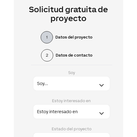
Solicitud gratuita de
proyecto
1
Datos del proyecto
2
Datos de contacto
Soy
Estoy interesado en
Estado del proyecto