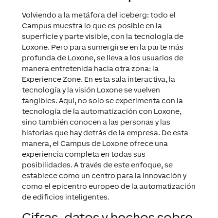
Volviendo a la metáfora del iceberg: todo el
Campus muestra lo que es posible en la
superficie y parte visible, con la tecnología de
Loxone. Pero para sumergirse en la parte más
profunda de Loxone, se lleva a los usuarios de
manera entretenida hacia otra zona: la
Experience Zone. En esta sala interactiva, la
tecnología y la visión Loxone se vuelven
tangibles. Aquí, no solo se experimenta con la
tecnología de la automatización con Loxone,
sino también conocen a las personas y las
historias que hay detrás de la empresa. De esta
manera, el Campus de Loxone ofrece una
experiencia completa en todas sus
posibilidades. A través de este enfoque, se
establece como un centro para la innovación y
como el epicentro europeo de la automatización
de edificios inteligentes.
Cifras, datos y hechos sobre