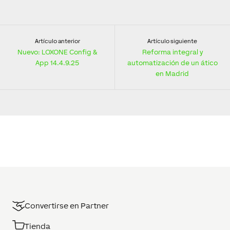
Artículo anterior
Artículo siguiente
Nuevo: LOXONE Config &
Reforma integral y
App 14.4.9.25
automatización de un ático
en Madrid
Convertirse en Partner
Tienda