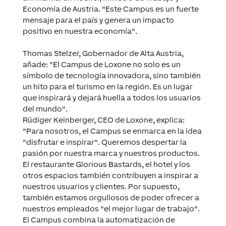
Economía de Austria. "Este Campus es un fuerte
mensaje para el país y genera un impacto
positivo en nuestra economía".
Thomas Stelzer, Gobernador de Alta Austria,
añade: "El Campus de Loxone no solo es un
símbolo de tecnología innovadora, sino también
un hito para el turismo en la región. Es un lugar
que inspirará y dejará huella a todos los usuarios
del mundo".
Rüdiger Keinberger, CEO de Loxone, explica:
"Para nosotros, el Campus se enmarca en la idea
"disfrutar e inspirar". Queremos despertar la
pasión por nuestra marca y nuestros productos.
El restaurante Glorious Bastards, el hotel y los
otros espacios también contribuyen a inspirar a
nuestros usuarios y clientes. Por supuesto,
también estamos orgullosos de poder ofrecer a
nuestros empleados "el mejor lugar de trabajo".
El Campus combina la automatización de