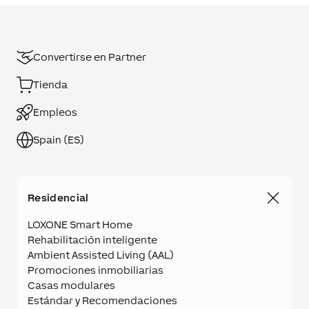
Convertirse en Partner
Tienda
Empleos
Spain (ES)
Residencial
LOXONE Smart Home
Rehabilitación inteligente
Ambient Assisted Living (AAL)
Promociones inmobiliarias
Casas modulares
Estándar y Recomendaciones