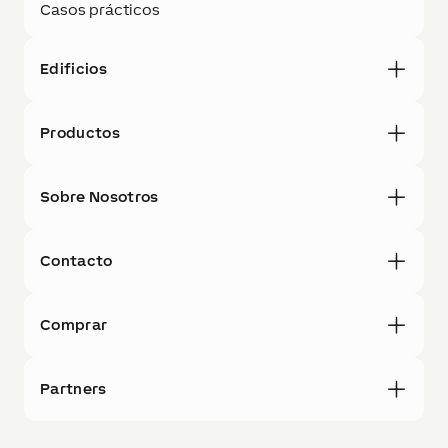
Casos prácticos
Edificios
Productos
Sobre Nosotros
Contacto
Comprar
Partners