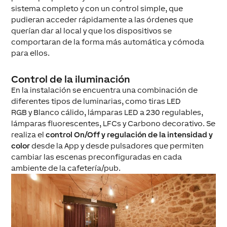
sistema completo y con un control simple, que
pudieran acceder rápidamente a las órdenes que
querían dar al local y que los dispositivos se
comportaran de la forma más automática y cómoda
para ellos.
Control de la iluminación
En la instalación se encuentra una combinación de
diferentes tipos de luminarias, como tiras LED
RGB y Blanco cálido, lámparas LED a 230 regulables,
lámparas fluorescentes, LFCs y Carbono decorativo. Se
realiza el
control On/Off y regulación de la intensidad y
color
desde la App y desde pulsadores que permiten
cambiar las escenas preconfiguradas en cada
ambiente de la cafetería/pub.