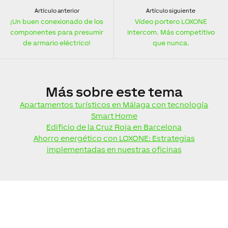
Artículo anterior
Artículo siguiente
¡Un buen conexionado de los
Vídeo portero LOXONE
componentes para presumir
Intercom. Más competitivo
de armario eléctrico!
que nunca.
Más
sobre este tema
Apartamentos turísticos en Málaga con tecnología
Smart Home
Edificio de la Cruz Roja en Barcelona
Ahorro energético con LOXONE: Estrategias
implementadas en nuestras oficinas