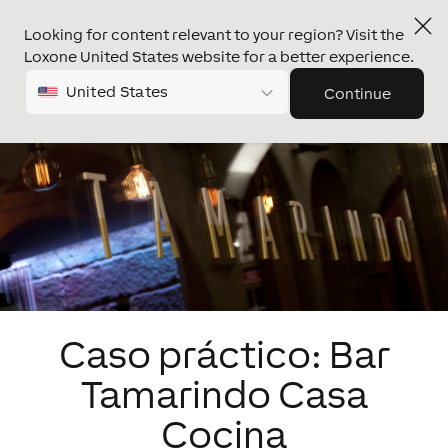
Looking for content relevant to your region? Visit the
Loxone United States website for a better experience.
United States
Continue
Caso práctico: Bar
Tamarindo Casa
Cocina