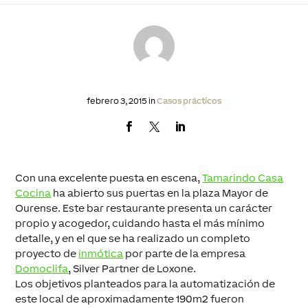
febrero 3, 2015 in
Casos prácticos
Con una excelente puesta en escena,
Tamarindo Casa
Cocina
ha abierto sus puertas en la plaza Mayor de
Ourense. Este bar restaurante presenta un carácter
propio y acogedor, cuidando hasta el más mínimo
detalle, y en el que se ha realizado un completo
proyecto de
inmótica
por parte de la empresa
Domoclifa
, Silver Partner de Loxone.
Los objetivos planteados para la automatización de
este local de aproximadamente 190m2 fueron