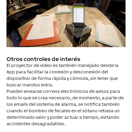
Otros controles de interés
El proyector de vídeo es también manejado desde la
App para facilitar la conexión y desconexión del
dispositivo de forma rápida y cómoda, sin tener que
buscar mandos extra.
Pueden enviarse correos electrónicos de avisos para
todo lo que se crea necesario, de momento, a parte de
los emails del sistema de alarma, se notifica también
cuando el bombeo de fecales en el sótano rebasa un
determinado valor y poder actuar a tiempo, evitando
accidentes desagradables.