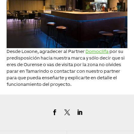
Desde Loxone, agradecer al Partner
Domoclifa
por su
predisposición hacia nuestra marca y sólo decir que si
eres de Ourense o vas de visita por la zona no olvides
parar en Tamarindo o contactar con nuestro partner
para que pueda enseñarte y explicarte en detalle el
funcionamiento del proyecto.