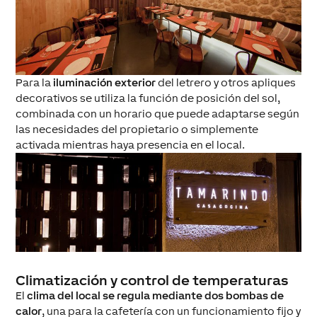
Para la
iluminación exterior
del letrero y otros apliques
decorativos se utiliza la función de posición del sol,
combinada con un horario que puede adaptarse según
las necesidades del propietario o simplemente
activada mientras haya presencia en el local.
Climatización y control de temperaturas
El
clima del local se regula mediante dos bombas de
calor
, una para la cafetería con un funcionamiento fijo y