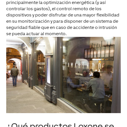
principalmente la
optimización energética
(y así
controlar los gastos),
el control remoto de los
dispositivos
y poder disfrutar de una mayor flexibilidad
en su monitorización y para
disponer de un sistema de
seguridad fiable
que en caso de accidente o intrusión
se pueda actuar al momento.
¿Qué productos Loxone se