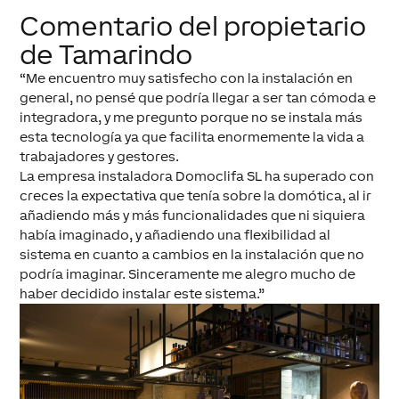
Comentario del propietario
de Tamarindo
“
Me encuentro muy satisfecho con la instalación en
general, no pensé que podría llegar a ser tan cómoda e
integradora, y me pregunto porque no se instala más
esta tecnología ya que facilita enormemente la vida a
trabajadores y gestores.
La empresa instaladora Domoclifa SL ha superado con
creces la expectativa que tenía sobre la domótica, al ir
añadiendo más y más funcionalidades que ni siquiera
había imaginado, y añadiendo una flexibilidad al
sistema en cuanto a cambios en la instalación que no
podría imaginar. Sinceramente me alegro mucho de
haber decidido instalar este sistema.”