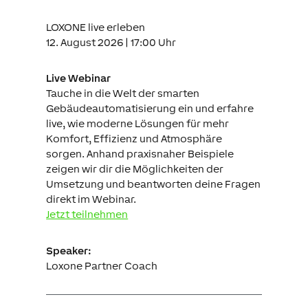
LOXONE live erleben
12. August 2026 | 17:00 Uhr
Live Webinar
Tauche in die Welt der smarten
Gebäudeautomatisierung ein und erfahre
live, wie moderne Lösungen für mehr
Komfort, Effizienz und Atmosphäre
sorgen. Anhand praxisnaher Beispiele
zeigen wir dir die Möglichkeiten der
Umsetzung und beantworten deine Fragen
direkt im Webinar.
Jetzt teilnehmen
Speaker:
Loxone Partner Coach