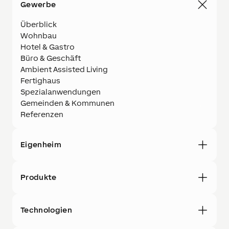
Gewerbe
Überblick
Wohnbau
Hotel & Gastro
Büro & Geschäft
Ambient Assisted Living
Fertighaus
Spezialanwendungen
Gemeinden & Kommunen
Referenzen
Eigenheim
Produkte
Technologien