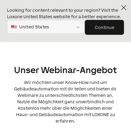
Looking for content relevant to your region? Visit the
Loxone United States website for a better experience.
United States
Continue
Unser Webinar-Angebot
Wir möchten unser Know-How rund um
Gebäudeautomation mit dir teilen und bieten dir
Webinare zu unterschiedlichsten Themen an.
Nutze die Möglichkeit ganz unverbindlich und
kostenlos mehr über die Möglichkeiten einer
Haus- und Gebäudeautomation mit LOXONE zu
erfahren.