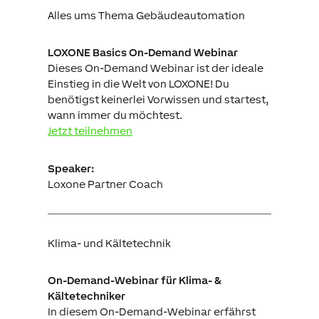
Alles ums Thema Gebäudeautomation
LOXONE Basics On-Demand Webinar
Dieses On-Demand Webinar ist der ideale
Einstieg in die Welt von LOXONE! Du
benötigst keinerlei Vorwissen und startest,
wann immer du möchtest.
Jetzt teilnehmen
Speaker:
Loxone Partner Coach
Klima- und Kältetechnik
On-Demand-Webinar für Klima- &
Kältetechniker
In diesem On-Demand-Webinar erfährst