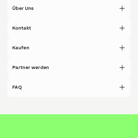
Über Uns
Kontakt
Kaufen
Partner werden
FAQ