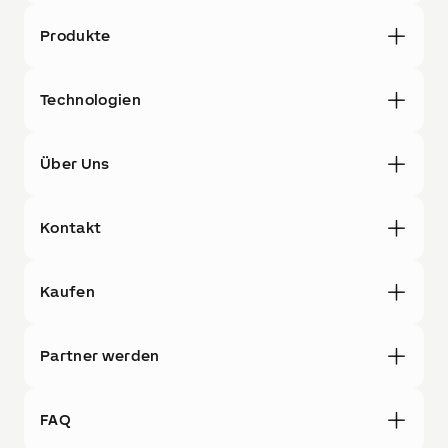
Produkte
Technologien
Über Uns
Kontakt
Kaufen
Partner werden
FAQ