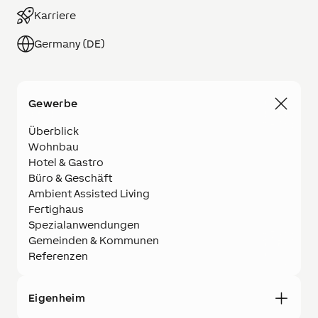
Karriere
Germany (DE)
Gewerbe
Überblick
Wohnbau
Hotel & Gastro
Büro & Geschäft
Ambient Assisted Living
Fertighaus
Spezialanwendungen
Gemeinden & Kommunen
Referenzen
Eigenheim