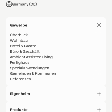
Germany (DE)
Gewerbe
Überblick
Wohnbau
Hotel & Gastro
Büro & Geschäft
Ambient Assisted Living
Fertighaus
Spezialanwendungen
Gemeinden & Kommunen
Referenzen
Eigenheim
Produkte