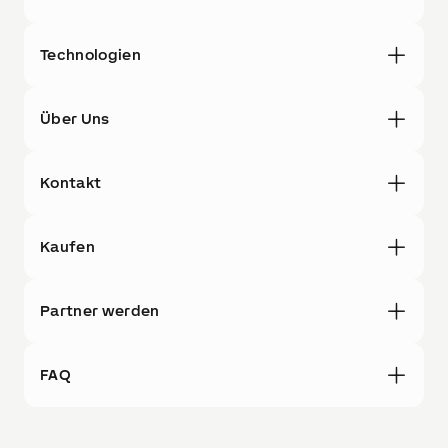
Technologien
Über Uns
Kontakt
Kaufen
Partner werden
FAQ